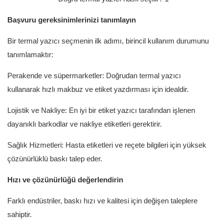
Başvuru gereksinimlerinizi tanımlayın
Bir termal yazıcı seçmenin ilk adımı, birincil kullanım durumunu
tanımlamaktır:
Perakende ve süpermarketler: Doğrudan termal yazıcı
kullanarak hızlı makbuz ve etiket yazdırması için idealdir.
Lojistik ve Nakliye: En iyi bir etiket yazıcı tarafından işlenen
dayanıklı barkodlar ve nakliye etiketleri gerektirir.
Sağlık Hizmetleri: Hasta etiketleri ve reçete bilgileri için yüksek
çözünürlüklü baskı talep eder.
Hızı ve çözünürlüğü değerlendirin
Farklı endüstriler, baskı hızı ve kalitesi için değişen taleplere
sahiptir.