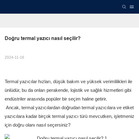
Doğru termal yazıcı nasıl seçilir?
2024-11-16
Termal yazıcılar hızları, düşük bakım ve yüksek verimlilikleri ile
ünlüdür, bu da onları perakende, lojistik ve sağlık hizmetleri gibi
endüstriler arasında popüler bir seçim haline getirir.
Ancak, termal yazıcılardan doğrudan termal yazıcılara ve etiket
yazıcılara kadar birçok termal yazıcı türü mevcutken, işletmeniz
için doğru olanı nasıl seçersiniz?