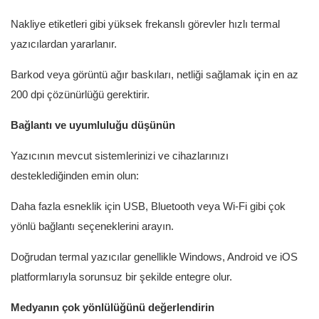
Nakliye etiketleri gibi yüksek frekanslı görevler hızlı termal
yazıcılardan yararlanır.
Barkod veya görüntü ağır baskıları, netliği sağlamak için en az
200 dpi çözünürlüğü gerektirir.
Bağlantı ve uyumluluğu düşünün
Yazıcının mevcut sistemlerinizi ve cihazlarınızı
desteklediğinden emin olun:
Daha fazla esneklik için USB, Bluetooth veya Wi-Fi gibi çok
yönlü bağlantı seçeneklerini arayın.
Doğrudan termal yazıcılar genellikle Windows, Android ve iOS
platformlarıyla sorunsuz bir şekilde entegre olur.
Medyanın çok yönlülüğünü değerlendirin