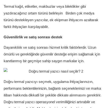
Termal kağıt, etiketler, makbuzlar veya bileklikler gibi
yazdıracağınız ortam türünü belirleyin Birden çok medya
türünü destekleyen yazıcılar, ek ekipman ihtiyacını azaltarak
farklı ihtiyaçları karşılayabilir.
Güvenilirlik ve satış sonrası destek
Dayanıklılık ve satış sonrası hizmet kritik faktörlerdir. Uzun
ömürlü ve gerektiğinde güvenilir desteğe erişim sağlamak için
kanıtlanmış bir geçmişe sahip saygın markalar için.
Doğru termal yazıcıyı seçmek, uygulama ihtiyaçlarınızın,
performans beklentilerinizin, bağlantı seçeneklerinizi ve marka
itibarı hakkında dikkatli bir şekilde dikkate alınmasını gerektirir.
Doğru termal yazıcı operasyonel verimliliğinizi artırabilir ve