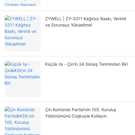
ZYWELL | ZY-3311 Kağıtsız Baskı, Verimli
ve Sorunsuz Yükseltme!
Küçük Isı - Çin'in 24 Güneş Teriminden Biri
Çin Komünist Partisi'nin 105. Kuruluş
Yıldönümünü Coşkuyla Kutlayın