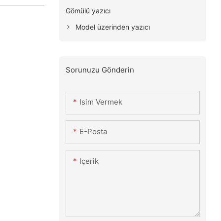
Gömülü yazıcı
Model üzerinden yazıcı
Sorunuzu Gönderin
Isim Vermek
E-Posta
Içerik