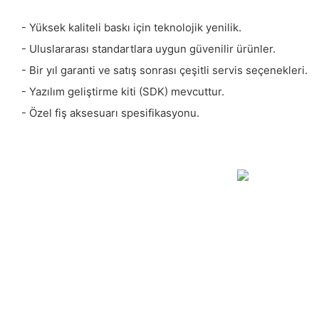
- Yüksek kaliteli baskı için teknolojik yenilik.
- Uluslararası standartlara uygun güvenilir ürünler.
- Bir yıl garanti ve satış sonrası çeşitli servis seçenekleri.
- Yazılım geliştirme kiti (SDK) mevcuttur.
- Özel fiş aksesuarı spesifikasyonu.