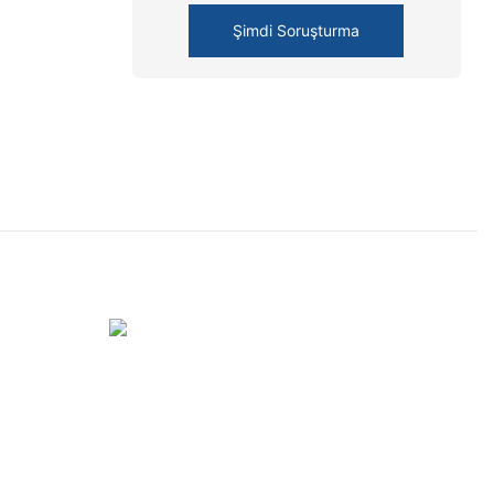
Şimdi Soruşturma