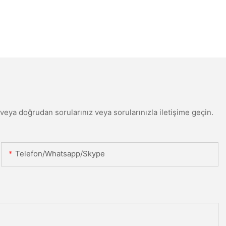
din veya doğrudan sorularınız veya sorularınızla iletişime geçin.
Telefon/Whatsapp/Skype