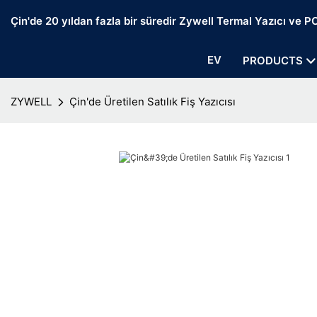
Çin'de 20 yıldan fazla bir süredir Zywell Termal Yazıcı ve POS
EV
PRODUCTS
ZYWELL
Çin'de Üretilen Satılık Fiş Yazıcısı