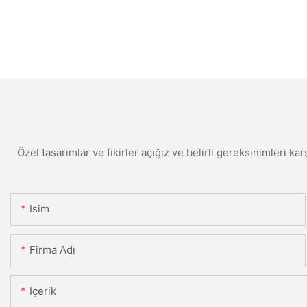
Özel tasarımlar ve fikirler açığız ve belirli gereksinimleri kar
Isim
Firma Adı
Içerik