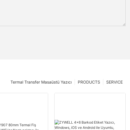
Termal Transfer Masaüstü Yazıcı
PRODUCTS
SERVICE