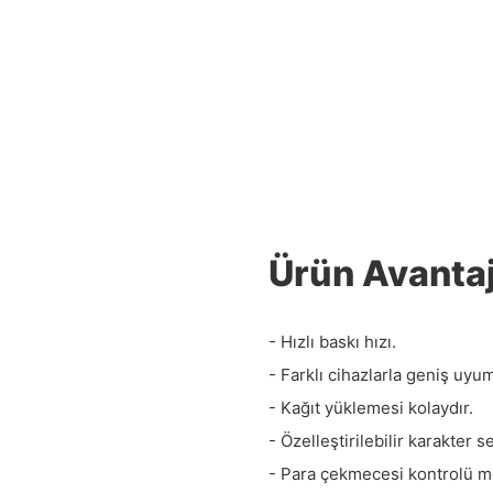
Ürün Avantaj
- Hızlı baskı hızı.
- Farklı cihazlarla geniş uyu
- Kağıt yüklemesi kolaydır.
- Özelleştirilebilir karakter se
- Para çekmecesi kontrolü m