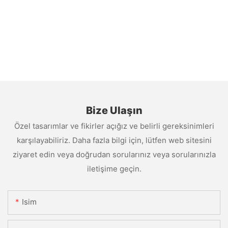
Bize Ulaşın
Özel tasarımlar ve fikirler açığız ve belirli gereksinimleri
karşılayabiliriz. Daha fazla bilgi için, lütfen web sitesini
ziyaret edin veya doğrudan sorularınız veya sorularınızla
iletişime geçin.
Isim