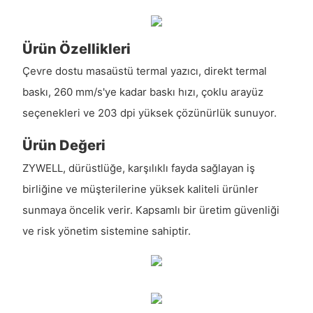
Ürün Özellikleri
Çevre dostu masaüstü termal yazıcı, direkt termal
baskı, 260 mm/s'ye kadar baskı hızı, çoklu arayüz
seçenekleri ve 203 dpi yüksek çözünürlük sunuyor.
Ürün Değeri
ZYWELL, dürüstlüğe, karşılıklı fayda sağlayan iş
birliğine ve müşterilerine yüksek kaliteli ürünler
sunmaya öncelik verir. Kapsamlı bir üretim güvenliği
ve risk yönetim sistemine sahiptir.