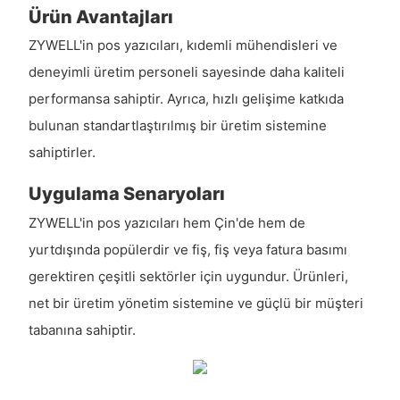
Ürün Avantajları
ZYWELL'in pos yazıcıları, kıdemli mühendisleri ve
deneyimli üretim personeli sayesinde daha kaliteli
performansa sahiptir. Ayrıca, hızlı gelişime katkıda
bulunan standartlaştırılmış bir üretim sistemine
sahiptirler.
Uygulama Senaryoları
ZYWELL'in pos yazıcıları hem Çin'de hem de
yurtdışında popülerdir ve fiş, fiş veya fatura basımı
gerektiren çeşitli sektörler için uygundur. Ürünleri,
net bir üretim yönetim sistemine ve güçlü bir müşteri
tabanına sahiptir.