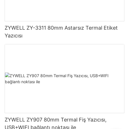
ZYWELL ZY-3311 80mm Astarsız Termal Etiket
Yazıcısı
ZYWELL ZY907 80mm Termal Fiş Yazıcısı,
USB+WIFI bağlantı noktası ile