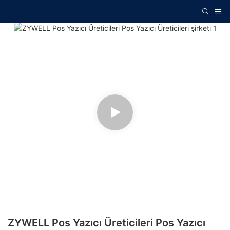
ZYWELL Pos Yazıcı Üreticileri Pos Yazıcı