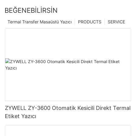
BEĞENEBILIRSIN
Termal Transfer Masaüstü Yazıcı
PRODUCTS
SERVICE
ZYWELL ZY-3600 Otomatik Kesicili Direkt Termal
Etiket Yazıcı