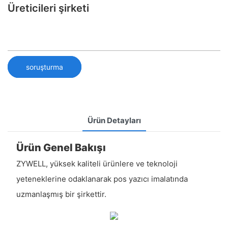
Üreticileri şirketi
soruşturma
Ürün Detayları
Ürün Genel Bakışı
ZYWELL, yüksek kaliteli ürünlere ve teknoloji
yeteneklerine odaklanarak pos yazıcı imalatında
uzmanlaşmış bir şirkettir.