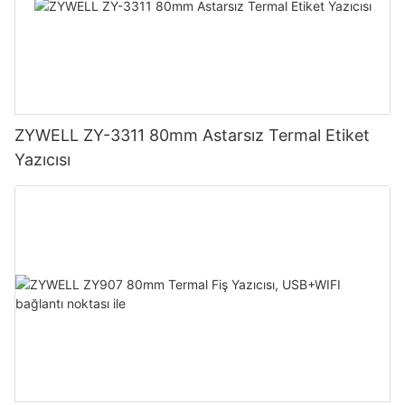
ZYWELL ZY-3311 80mm Astarsız Termal Etiket
Yazıcısı