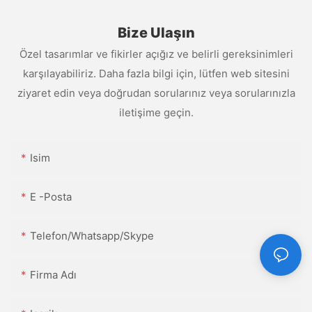
Bize Ulaşın
Özel tasarımlar ve fikirler açığız ve belirli gereksinimleri
karşılayabiliriz. Daha fazla bilgi için, lütfen web sitesini
ziyaret edin veya doğrudan sorularınız veya sorularınızla
iletişime geçin.
Isim
E -posta
Telefon/Whatsapp/Skype
Firma Adı