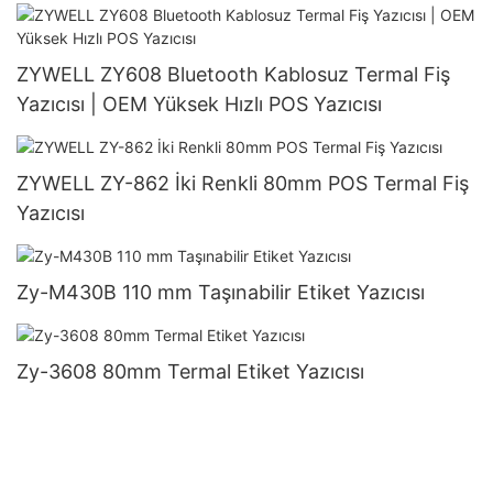
ZYWELL ZY608 Bluetooth Kablosuz Termal Fiş
Yazıcısı | OEM Yüksek Hızlı POS Yazıcısı
ZYWELL ZY-862 İki Renkli 80mm POS Termal Fiş
Yazıcısı
Zy-M430B 110 mm Taşınabilir Etiket Yazıcısı
Zy-3608 80mm Termal Etiket Yazıcısı