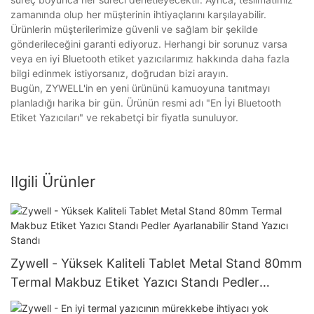
zamanında olup her müşterinin ihtiyaçlarını karşılayabilir.
Ürünlerin müşterilerimize güvenli ve sağlam bir şekilde
gönderileceğini garanti ediyoruz. Herhangi bir sorunuz varsa
veya en iyi Bluetooth etiket yazıcılarımız hakkında daha fazla
bilgi edinmek istiyorsanız, doğrudan bizi arayın.
Bugün, ZYWELL'in en yeni ürününü kamuoyuna tanıtmayı
planladığı harika bir gün. Ürünün resmi adı "En İyi Bluetooth
Etiket Yazıcıları" ve rekabetçi bir fiyatla sunuluyor.
Ilgili Ürünler
Zywell - Yüksek Kaliteli Tablet Metal Stand 80mm
Termal Makbuz Etiket Yazıcı Standı Pedler
Ayarlanabilir Stand Yazıcı Standı