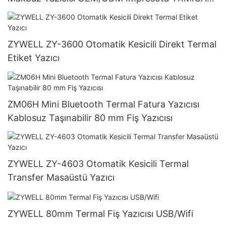
Stok USB+BT
ZYWELL ZY-3600 Otomatik Kesicili Direkt Termal
Etiket Yazıcı
ZM06H Mini Bluetooth Termal Fatura Yazıcısı
Kablosuz Taşınabilir 80 mm Fiş Yazıcısı
ZYWELL ZY-4603 Otomatik Kesicili Termal
Transfer Masaüstü Yazıcı
ZYWELL 80mm Termal Fiş Yazıcısı USB/Wifi