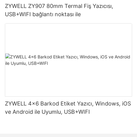
ZYWELL ZY907 80mm Termal Fiş Yazıcısı,
USB+WIFI bağlantı noktası ile
ZYWELL 4x6 Barkod Etiket Yazıcı, Windows, iOS
ve Android ile Uyumlu, USB+WIFI