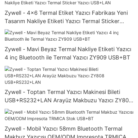
Zywell - 4x6 Termal Etiket Yazıcı Fabrikası Yeni
Tasarım Nakliye Etiketi Yazıcı Termal Sticker
Yazıcı USB+LAN
Zywell - Mavi Beyaz Termal Nakliye Etiketi Yazıcı
4 inç Bluetooth ile Termal Yazıcı ZY909 USB+BT
Zywell - Toptan Termal Yazıcı Makinesi Bileti
USB+RS232+LAN Arayüz Makbuzu Yazıcı ZY808
USB+RS232+LAN
Zywell - Mobil Yazıcı 58mm Bluetooth Termal
Makbuz Yazıcısı OEM/ODM Impresota TRMICA