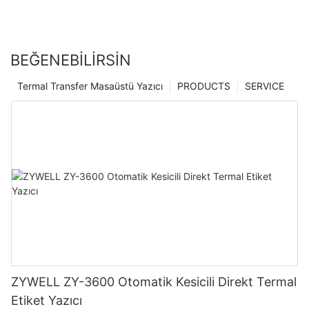
BEĞENEBILIRSIN
Termal Transfer Masaüstü Yazıcı
PRODUCTS
SERVICE
ZYWELL ZY-3600 Otomatik Kesicili Direkt Termal
Etiket Yazıcı