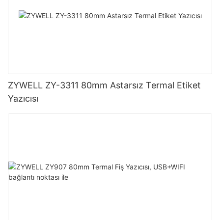
ZYWELL ZY-3311 80mm Astarsız Termal Etiket
Yazıcısı