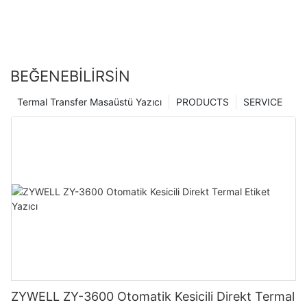
BEĞENEBILIRSIN
Termal Transfer Masaüstü Yazıcı
PRODUCTS
SERVICE
ZYWELL ZY-3600 Otomatik Kesicili Direkt Termal