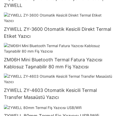
ZYWELL
ZYWELL ZY-3600 Otomatik Kesicili Direkt Termal
Etiket Yazıcı
ZM06H Mini Bluetooth Termal Fatura Yazıcısı
Kablosuz Taşınabilir 80 mm Fiş Yazıcısı
ZYWELL ZY-4603 Otomatik Kesicili Termal
Transfer Masaüstü Yazıcı
ZYWELL 80mm Termal Fiş Yazıcısı USB/Wifi