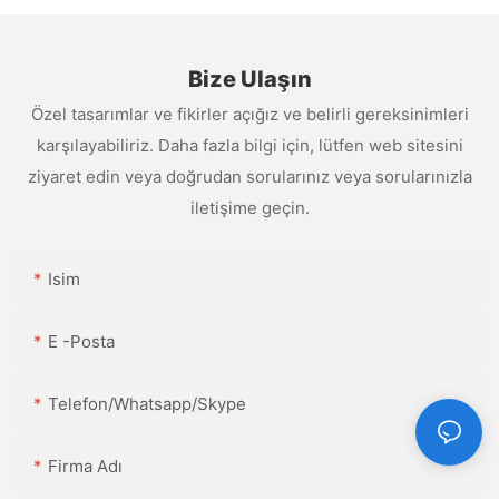
Bize Ulaşın
Özel tasarımlar ve fikirler açığız ve belirli gereksinimleri
karşılayabiliriz. Daha fazla bilgi için, lütfen web sitesini
ziyaret edin veya doğrudan sorularınız veya sorularınızla
iletişime geçin.
Isim
E -posta
Telefon/Whatsapp/Skype
Firma Adı