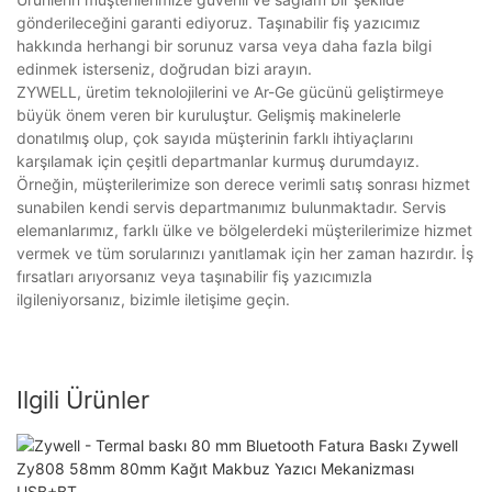
gönderileceğini garanti ediyoruz. Taşınabilir fiş yazıcımız
hakkında herhangi bir sorunuz varsa veya daha fazla bilgi
edinmek isterseniz, doğrudan bizi arayın.
ZYWELL, üretim teknolojilerini ve Ar-Ge gücünü geliştirmeye
büyük önem veren bir kuruluştur. Gelişmiş makinelerle
donatılmış olup, çok sayıda müşterinin farklı ihtiyaçlarını
karşılamak için çeşitli departmanlar kurmuş durumdayız.
Örneğin, müşterilerimize son derece verimli satış sonrası hizmet
sunabilen kendi servis departmanımız bulunmaktadır. Servis
elemanlarımız, farklı ülke ve bölgelerdeki müşterilerimize hizmet
vermek ve tüm sorularınızı yanıtlamak için her zaman hazırdır. İş
fırsatları arıyorsanız veya taşınabilir fiş yazıcımızla
ilgileniyorsanız, bizimle iletişime geçin.
Ilgili Ürünler