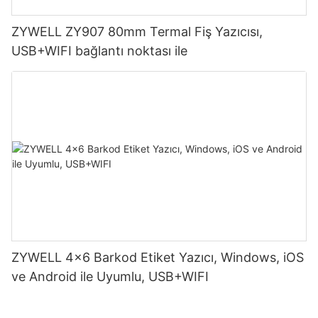
ZYWELL ZY907 80mm Termal Fiş Yazıcısı,
USB+WIFI bağlantı noktası ile
ZYWELL 4x6 Barkod Etiket Yazıcı, Windows, iOS
ve Android ile Uyumlu, USB+WIFI