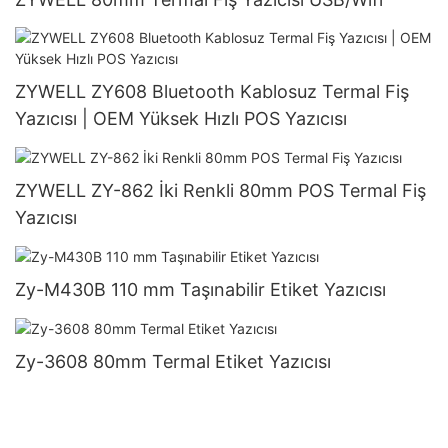
ZYWELL ZY608 Bluetooth Kablosuz Termal Fiş
Yazıcısı | OEM Yüksek Hızlı POS Yazıcısı
ZYWELL ZY-862 İki Renkli 80mm POS Termal Fiş
Yazıcısı
Zy-M430B 110 mm Taşınabilir Etiket Yazıcısı
Zy-3608 80mm Termal Etiket Yazıcısı