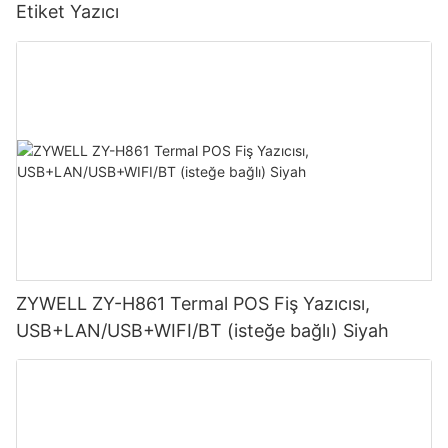
Etiket Yazıcı
ZYWELL ZY-H861 Termal POS Fiş Yazıcısı,
USB+LAN/USB+WIFI/BT (isteğe bağlı) Siyah