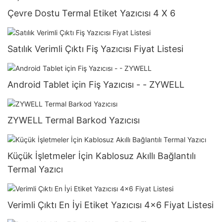
Çevre Dostu Termal Etiket Yazıcısı 4 X 6
Satılık Verimli Çıktı Fiş Yazıcısı Fiyat Listesi
Android Tablet için Fiş Yazıcısı - - ZYWELL
ZYWELL Termal Barkod Yazıcısı
Küçük İşletmeler İçin Kablosuz Akıllı Bağlantılı
Termal Yazıcı
Verimli Çıktı En İyi Etiket Yazıcısı 4x6 Fiyat Listesi