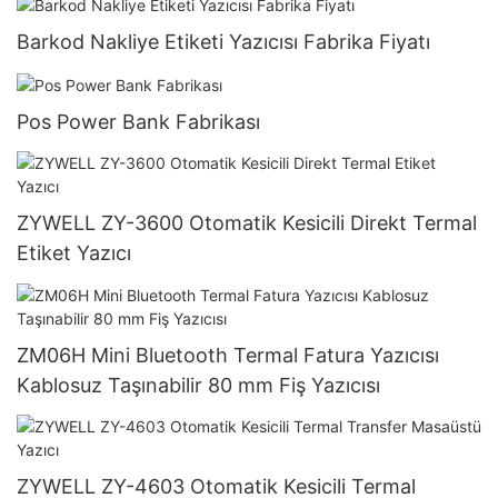
Barkod Nakliye Etiketi Yazıcısı Fabrika Fiyatı
Pos Power Bank Fabrikası
ZYWELL ZY-3600 Otomatik Kesicili Direkt Termal
Etiket Yazıcı
ZM06H Mini Bluetooth Termal Fatura Yazıcısı
Kablosuz Taşınabilir 80 mm Fiş Yazıcısı
ZYWELL ZY-4603 Otomatik Kesicili Termal