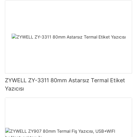
ZYWELL ZY-3311 80mm Astarsız Termal Etiket
Yazıcısı