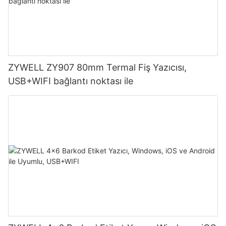
ZYWELL ZY907 80mm Termal Fiş Yazıcısı,
USB+WIFI bağlantı noktası ile