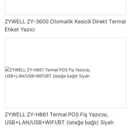
ZYWELL ZY-3600 Otomatik Kesicili Direkt Termal
Etiket Yazıcı
ZYWELL ZY-H861 Termal POS Fiş Yazıcısı,
USB+LAN/USB+WIFI/BT (isteğe bağlı) Siyah