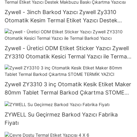
Zywell - 3inch Barkod Yazıcı Zywell Zy3310
Otomatik Kesim Termal Etiket Yazıcı Destek
Makbuzu Baskı Çıkartma Yazıcısı
Zywell - Üretici ODM Etiket Sticker Yazıcı Zywell
ZY3310 Otomatik Kesici Termal Yazıcı ile Termal
Barkod Yazıcı
Zywell ZY3310 3 inç Otomatik Kesik Etiket Maker
80mm Tablet Termal Barkod Çıkartma STOME
TERMİK YAZICI
ZYWELL Su Geçirmez Barkod Yazıcı Fabrika
Fiyatı