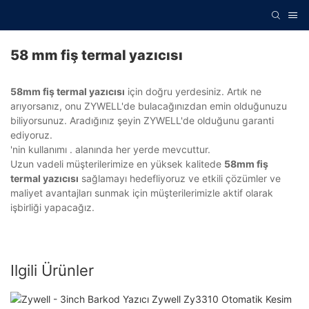
58 mm fiş termal yazıcısı
58mm fiş termal yazıcısı
için doğru yerdesiniz. Artık ne
arıyorsanız, onu ZYWELL'de bulacağınızdan emin olduğunuzu
biliyorsunuz. Aradığınız şeyin ZYWELL'de olduğunu garanti
ediyoruz.
'nin kullanımı . alanında her yerde mevcuttur.
Uzun vadeli müşterilerimize en yüksek kalitede
58mm fiş
termal yazıcısı
sağlamayı hedefliyoruz ve etkili çözümler ve
maliyet avantajları sunmak için müşterilerimizle aktif olarak
işbirliği yapacağız.
Ilgili Ürünler