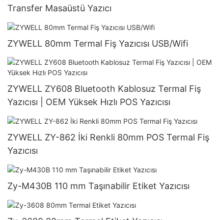
Transfer Masaüstü Yazıcı
ZYWELL 80mm Termal Fiş Yazıcısı USB/Wifi
ZYWELL ZY608 Bluetooth Kablosuz Termal Fiş
Yazıcısı | OEM Yüksek Hızlı POS Yazıcısı
ZYWELL ZY-862 İki Renkli 80mm POS Termal Fiş
Yazıcısı
Zy-M430B 110 mm Taşınabilir Etiket Yazıcısı