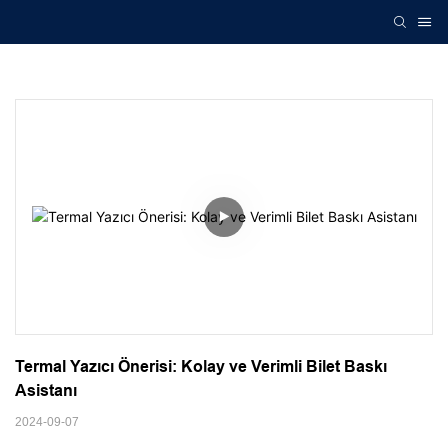
Termal Yazıcı Önerisi: Kolay ve Verimli Bilet Baskı 
Asistanı
2024-09-07