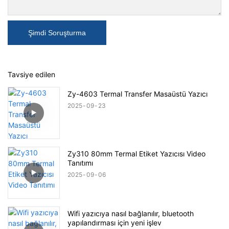
Şimdi Soruşturma
Tavsiye edilen
Zy-4603 Termal Transfer Masaüstü Yazıcı
2025
09
23
Zy310 80mm Termal Etiket Yazıcısı Video
Tanıtımı
2025
09
06
Wifi yazıcıya nasıl bağlanılır, bluetooth
yapılandırması için yeni işlev