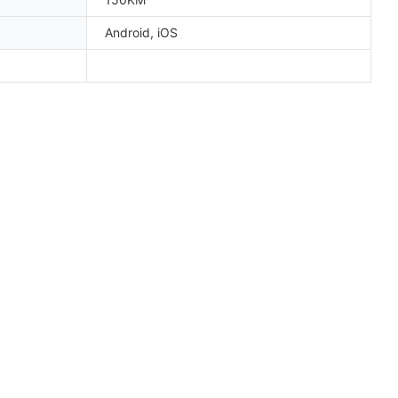
Android, iOS