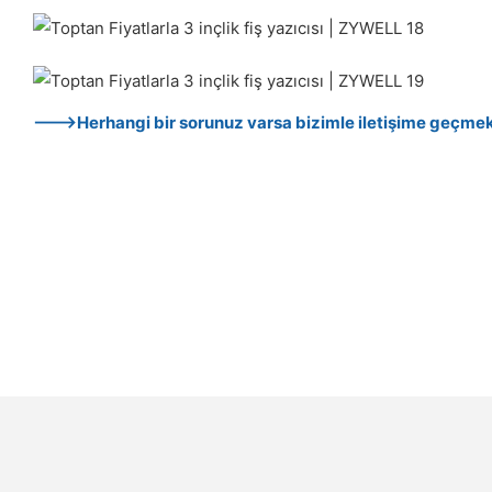
--->Herhangi bir sorunuz varsa bizimle iletişime geçme