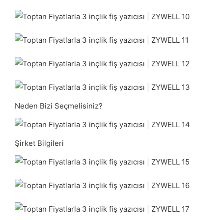
Neden Bizi Seçmelisiniz?
Şirket Bilgileri