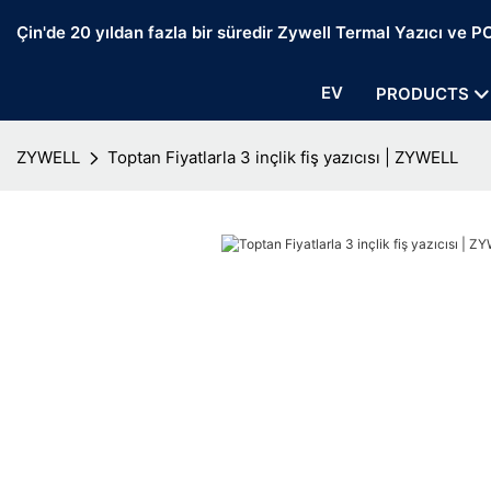
Çin'de 20 yıldan fazla bir süredir Zywell Termal Yazıcı ve POS
EV
PRODUCTS
ZYWELL
Toptan Fiyatlarla 3 inçlik fiş yazıcısı | ZYWELL