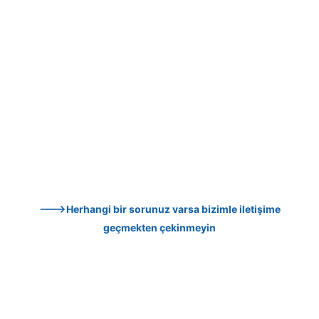
--->Herhangi bir sorunuz varsa bizimle iletişime 
geçmekten çekinmeyin