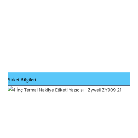
Şirket Bilgileri