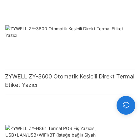
ZYWELL ZY-3600 Otomatik Kesicili Direkt Termal
Etiket Yazıcı