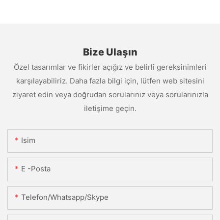
Bize Ulaşın
Özel tasarımlar ve fikirler açığız ve belirli gereksinimleri
karşılayabiliriz. Daha fazla bilgi için, lütfen web sitesini
ziyaret edin veya doğrudan sorularınız veya sorularınızla
iletişime geçin.
Isim
E -posta
Telefon/Whatsapp/Skype