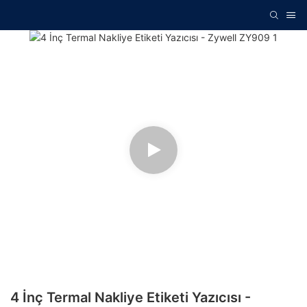
4 İnç Termal Nakliye Etiketi Yazıcısı -