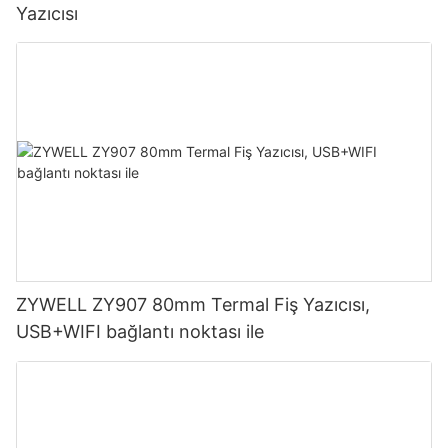
Yazıcısı
ZYWELL ZY907 80mm Termal Fiş Yazıcısı,
USB+WIFI bağlantı noktası ile