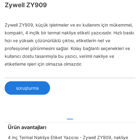
Zywell ZY909
Zywell ZY909, küçük işletmeler ve ev kullanımı için mükemmel,
kompakt, 4 inçlik bir termal nakliye etiketi yazıcısıdır. Hızlı baskı
hızı ve yüksek çözünürlüklü çıktısı, etiketlerin net ve
profesyonel görünmesini sağlar. Kolay bağlantı seçenekleri ve
kullanıcı dostu tasarımıyla bu yazıcı, verimli nakliye ve
etiketleme işleri için olmazsa olmazdır.
soruşturma
Ürün avantajları
4 inç Termal Nakliye Etiket Yazıcısı - Zywell ZY909, nakliye