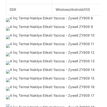
SDK
Windows/Android/IOS