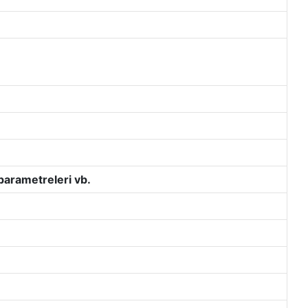
parametreleri vb.