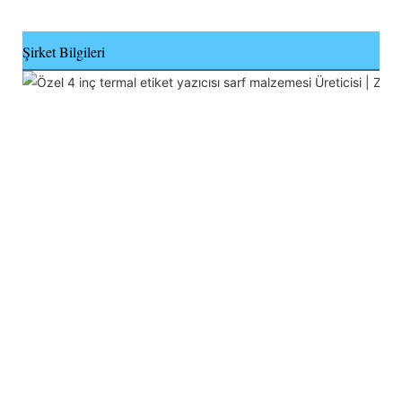
Şirket Bilgileri