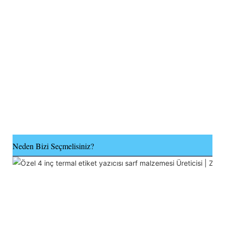
Neden Bizi Seçmelisiniz?