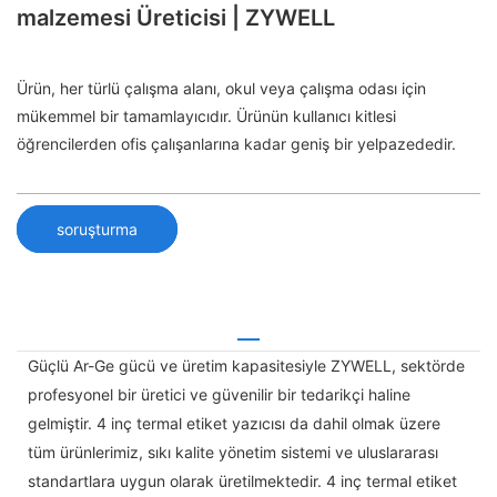
malzemesi Üreticisi | ZYWELL
Ürün, her türlü çalışma alanı, okul veya çalışma odası için
mükemmel bir tamamlayıcıdır. Ürünün kullanıcı kitlesi
öğrencilerden ofis çalışanlarına kadar geniş bir yelpazededir.
soruşturma
Güçlü Ar-Ge gücü ve üretim kapasitesiyle ZYWELL, sektörde
profesyonel bir üretici ve güvenilir bir tedarikçi haline
gelmiştir. 4 inç termal etiket yazıcısı da dahil olmak üzere
tüm ürünlerimiz, sıkı kalite yönetim sistemi ve uluslararası
standartlara uygun olarak üretilmektedir. 4 inç termal etiket