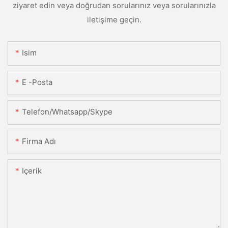
ziyaret edin veya doğrudan sorularınız veya sorularınızla
iletişime geçin.
Isim
E -posta
Telefon/Whatsapp/Skype
Firma Adı
Içerik