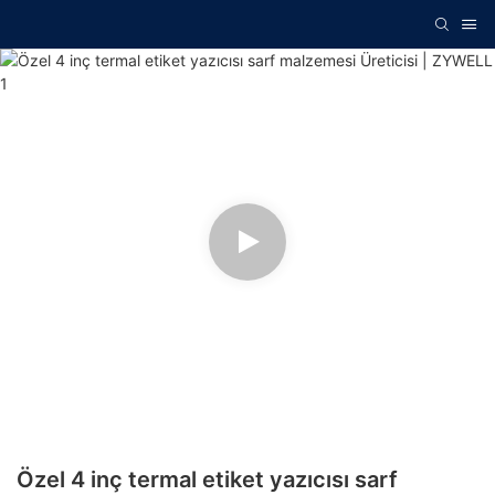
Özel 4 inç termal etiket yazıcısı sarf