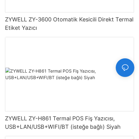
ZYWELL ZY-3600 Otomatik Kesicili Direkt Termal
Etiket Yazıcı
ZYWELL ZY-H861 Termal POS Fiş Yazıcısı,
USB+LAN/USB+WIFI/BT (isteğe bağlı) Siyah