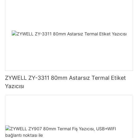
ZYWELL ZY-3311 80mm Astarsız Termal Etiket
Yazıcısı