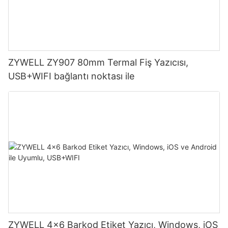
ZYWELL ZY907 80mm Termal Fiş Yazıcısı,
USB+WIFI bağlantı noktası ile
ZYWELL 4x6 Barkod Etiket Yazıcı, Windows, iOS