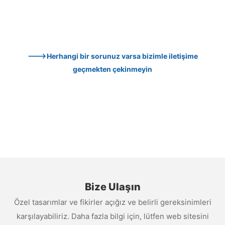
--->Herhangi bir sorunuz varsa bizimle iletişime 
geçmekten çekinmeyin
Bize Ulaşın
Özel tasarımlar ve fikirler açığız ve belirli gereksinimleri
karşılayabiliriz. Daha fazla bilgi için, lütfen web sitesini