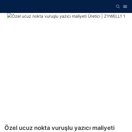
Özel ucuz nokta vuruşlu yazıcı maliyeti