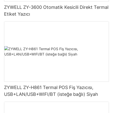
ZYWELL ZY-3600 Otomatik Kesicili Direkt Termal
Etiket Yazıcı
ZYWELL ZY-H861 Termal POS Fiş Yazıcısı,
USB+LAN/USB+WIFI/BT (isteğe bağlı) Siyah