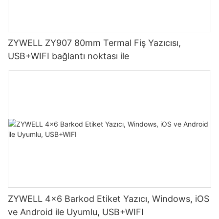
ZYWELL ZY907 80mm Termal Fiş Yazıcısı,
USB+WIFI bağlantı noktası ile
ZYWELL 4x6 Barkod Etiket Yazıcı, Windows, iOS
ve Android ile Uyumlu, USB+WIFI