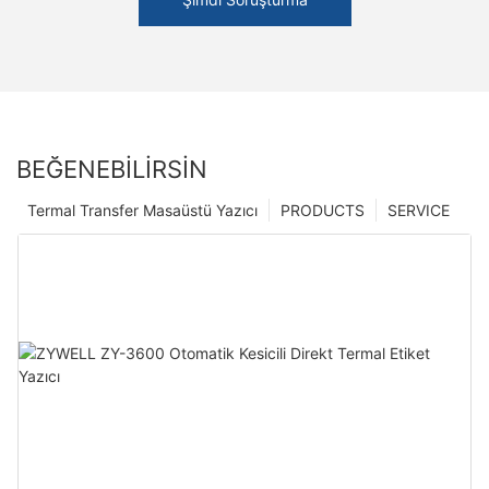
BEĞENEBILIRSIN
Termal Transfer Masaüstü Yazıcı
PRODUCTS
SERVICE