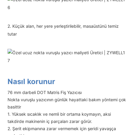
2. Küçük alan, her yere yerleştirilebilir, masaüstünü temiz
tutar
Nasıl korunur
76 mm darbeli DOT Matris Fiş Yazıcısı
Nokta vuruşlu yazıcının günlük hayattaki bakım yöntemi çok
basittir
1. Yüksek sıcaklık ve nemli bir ortama koymayın, aksi
takdirde makinenin iç parçaları zarar görür.
2. Şerit ekipmanına zarar vermemek için şeridi yavaşça