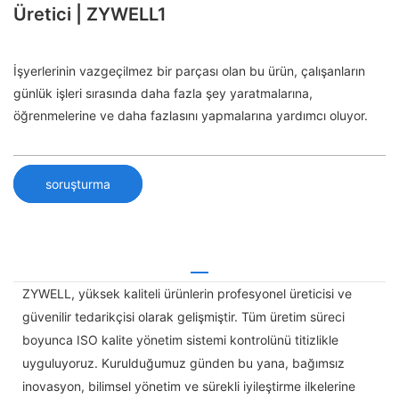
Üretici | ZYWELL1
İşyerlerinin vazgeçilmez bir parçası olan bu ürün, çalışanların
günlük işleri sırasında daha fazla şey yaratmalarına,
öğrenmelerine ve daha fazlasını yapmalarına yardımcı oluyor.
soruşturma
ZYWELL, yüksek kaliteli ürünlerin profesyonel üreticisi ve
güvenilir tedarikçisi olarak gelişmiştir. Tüm üretim süreci
boyunca ISO kalite yönetim sistemi kontrolünü titizlikle
uyguluyoruz. Kurulduğumuz günden bu yana, bağımsız
inovasyon, bilimsel yönetim ve sürekli iyileştirme ilkelerine