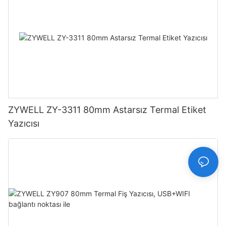
ZYWELL ZY-3311 80mm Astarsız Termal Etiket
Yazıcısı