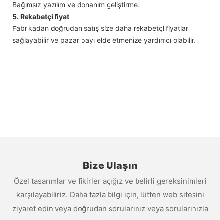
Bağımsız yazılım ve donanım geliştirme.
5. Rekabetçi fiyat
Fabrikadan doğrudan satış size daha rekabetçi fiyatlar
sağlayabilir ve pazar payı elde etmenize yardımcı olabilir.
Bize Ulaşın
Özel tasarımlar ve fikirler açığız ve belirli gereksinimleri
karşılayabiliriz. Daha fazla bilgi için, lütfen web sitesini
ziyaret edin veya doğrudan sorularınız veya sorularınızla