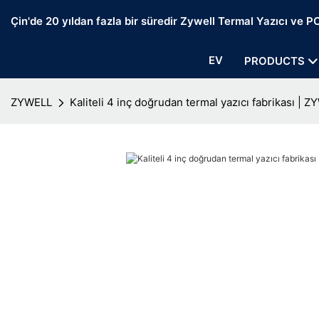
Çin'de 20 yıldan fazla bir süredir Zywell Termal Yazıcı ve POS
EV
PRODUCTS
ZYWELL
Kaliteli 4 inç doğrudan termal yazıcı fabrikası | 