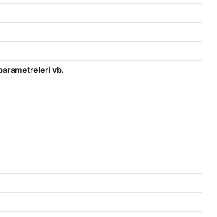
parametreleri vb.