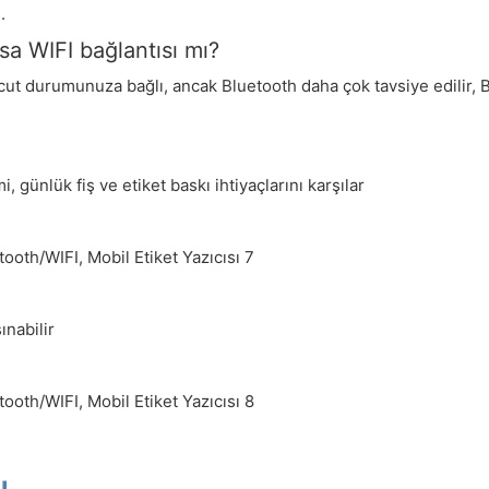
.
sa WIFI bağlantısı mı?
cut durumunuza bağlı, ancak Bluetooth daha çok tavsiye edilir, B
 günlük fiş ve etiket baskı ihtiyaçlarını karşılar
ınabilir