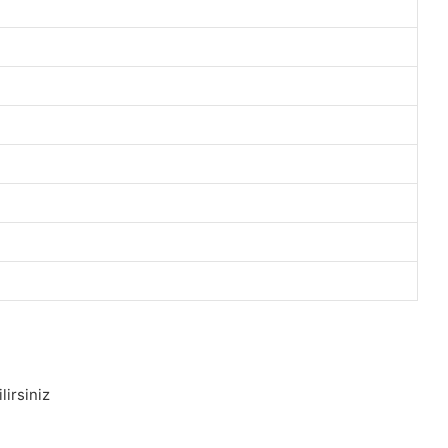
lirsiniz