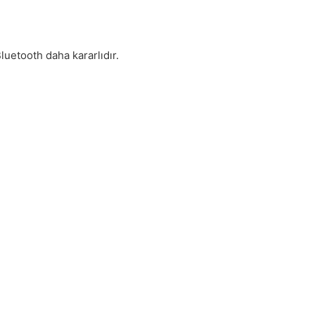
luetooth daha kararlıdır.