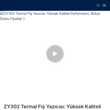
ZY302 Termal Fiş Yazıcısı: Yüksek Kaliteli