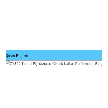
Şirket Bilgileri