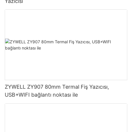
Yazıcısı
ZYWELL ZY907 80mm Termal Fiş Yazıcısı,
USB+WIFI bağlantı noktası ile