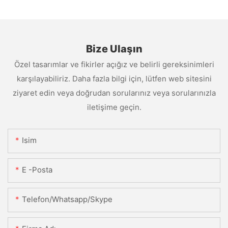
Bize Ulaşın
Özel tasarımlar ve fikirler açığız ve belirli gereksinimleri
karşılayabiliriz. Daha fazla bilgi için, lütfen web sitesini
ziyaret edin veya doğrudan sorularınız veya sorularınızla
iletişime geçin.
Isim
E -posta
Telefon/Whatsapp/Skype