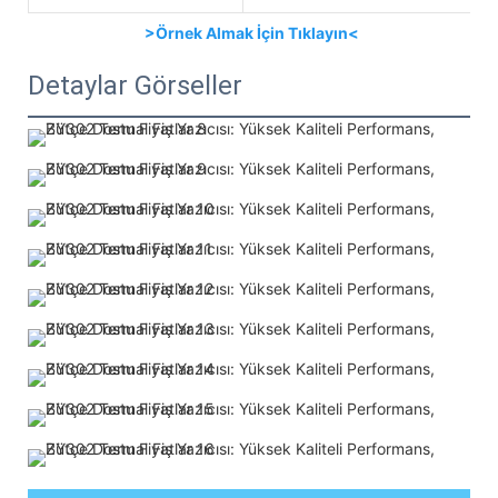
>Örnek Almak İçin Tıklayın<
Detaylar Görseller