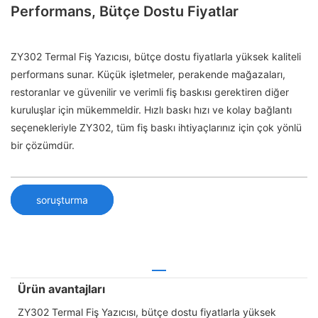
Performans, Bütçe Dostu Fiyatlar
ZY302 Termal Fiş Yazıcısı, bütçe dostu fiyatlarla yüksek kaliteli
performans sunar. Küçük işletmeler, perakende mağazaları,
restoranlar ve güvenilir ve verimli fiş baskısı gerektiren diğer
kuruluşlar için mükemmeldir. Hızlı baskı hızı ve kolay bağlantı
seçenekleriyle ZY302, tüm fiş baskı ihtiyaçlarınız için çok yönlü
bir çözümdür.
soruşturma
Ürün avantajları
ZY302 Termal Fiş Yazıcısı, bütçe dostu fiyatlarla yüksek