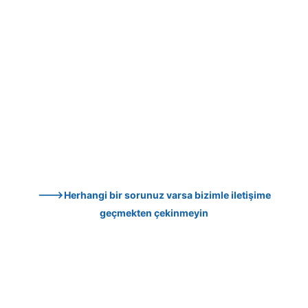
--->Herhangi bir sorunuz varsa bizimle iletişime 
geçmekten çekinmeyin