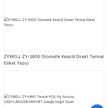
ZYWELL ZY-3600 Otomatik Kesicili Direkt Termal
Etiket Yazıcı