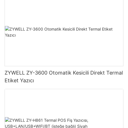
ZYWELL ZY-3600 Otomatik Kesicili Direkt Termal
Etiket Yazıcı