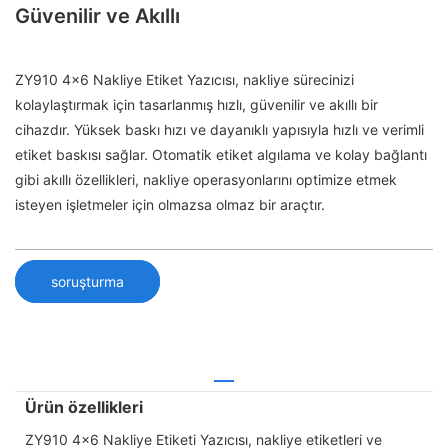
Güvenilir ve Akıllı
ZY910 4x6 Nakliye Etiket Yazıcısı, nakliye sürecinizi
kolaylaştırmak için tasarlanmış hızlı, güvenilir ve akıllı bir
cihazdır. Yüksek baskı hızı ve dayanıklı yapısıyla hızlı ve verimli
etiket baskısı sağlar. Otomatik etiket algılama ve kolay bağlantı
gibi akıllı özellikleri, nakliye operasyonlarını optimize etmek
isteyen işletmeler için olmazsa olmaz bir araçtır.
soruşturma
Ürün özellikleri
ZY910 4x6 Nakliye Etiketi Yazıcısı, nakliye etiketleri ve