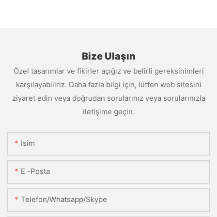
Bize Ulaşın
Özel tasarımlar ve fikirler açığız ve belirli gereksinimleri
karşılayabiliriz. Daha fazla bilgi için, lütfen web sitesini
ziyaret edin veya doğrudan sorularınız veya sorularınızla
iletişime geçin.
Isim
E -posta
Telefon/Whatsapp/Skype