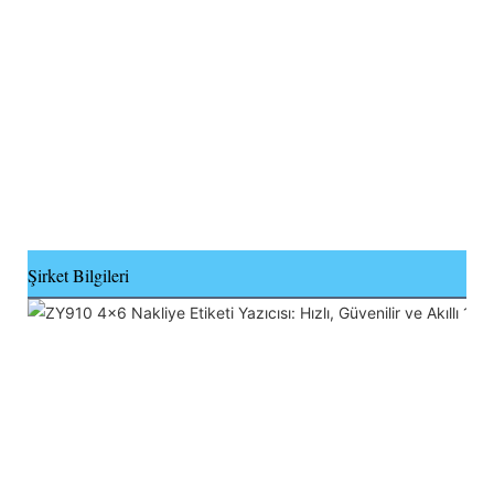
Şirket Bilgileri