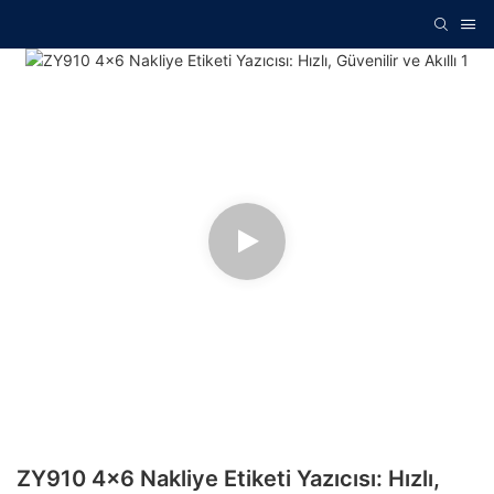
ZY910 4x6 Nakliye Etiketi Yazıcısı: Hızlı,