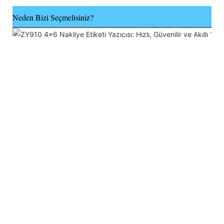
Neden Bizi Seçmelisiniz?