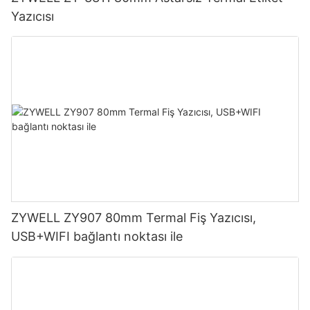
Yazıcısı
ZYWELL ZY907 80mm Termal Fiş Yazıcısı,
USB+WIFI bağlantı noktası ile