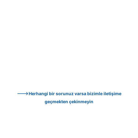
--->Herhangi bir sorunuz varsa bizimle iletişime 
geçmekten çekinmeyin