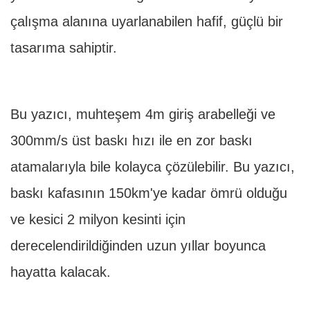
çalışma alanına uyarlanabilen hafif, güçlü bir
tasarıma sahiptir.
Bu yazıcı, muhteşem 4m giriş arabelleği ve
300mm/s üst baskı hızı ile en zor baskı
atamalarıyla bile kolayca çözülebilir. Bu yazıcı,
baskı kafasının 150km'ye kadar ömrü olduğu
ve kesici 2 milyon kesinti için
derecelendirildiğinden uzun yıllar boyunca
hayatta kalacak.