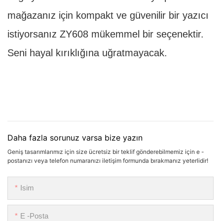
mağazanız için kompakt ve güvenilir bir yazıcı
istiyorsanız ZY608 mükemmel bir seçenektir.
Seni hayal kırıklığına uğratmayacak.
Daha fazla sorunuz varsa bize yazın
Geniş tasarımlarımız için size ücretsiz bir teklif gönderebilmemiz için e -
postanızı veya telefon numaranızı iletişim formunda bırakmanız yeterlidir!
Isim
E -posta