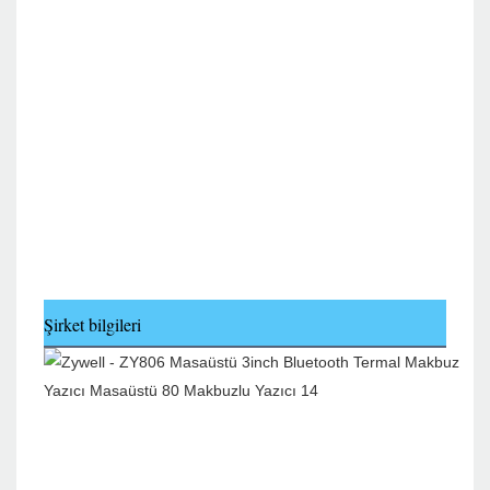
Şirket bilgileri