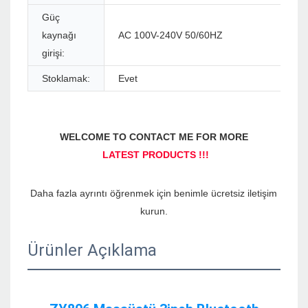
Güç
kaynağı
AC 100V-240V 50/60HZ
girişi:
Stoklamak:
Evet
Daha fazla ayrıntı öğrenmek için benimle ücretsiz iletişim 
Ürünler Açıklama