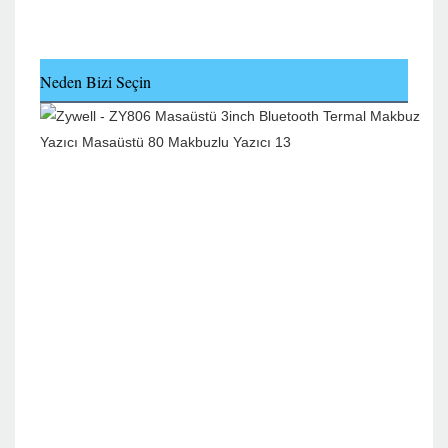
Neden Bizi Seçin