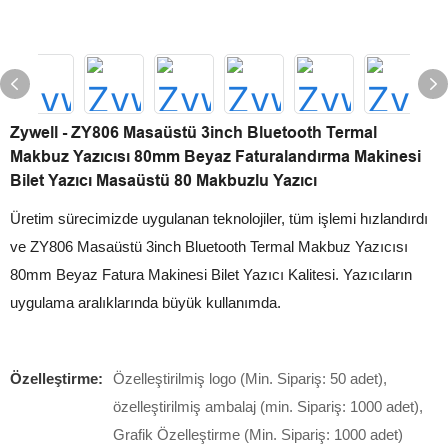
Zywell - ZY806 Masaüstü 3inch Bluetooth Termal
Makbuz Yazıcısı 80mm Beyaz Faturalandırma Makinesi
Bilet Yazıcı Masaüstü 80 Makbuzlu Yazıcı
Üretim sürecimizde uygulanan teknolojiler, tüm işlemi hızlandırdı
ve ZY806 Masaüstü 3inch Bluetooth Termal Makbuz Yazıcısı
80mm Beyaz Fatura Makinesi Bilet Yazıcı Kalitesi. Yazıcıların
uygulama aralıklarında büyük kullanımda.
Özelleştirme:
Özelleştirilmiş logo (Min. Sipariş: 50 adet),
özelleştirilmiş ambalaj (min. Sipariş: 1000 adet),
Grafik Özelleştirme (Min. Sipariş: 1000 adet)