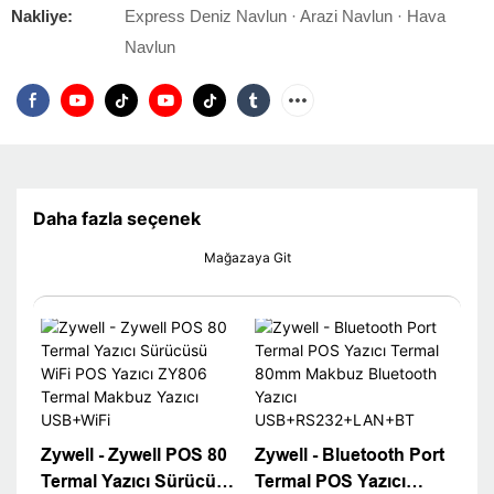
Nakliye:
Express Deniz Navlun · Arazi Navlun · Hava
Navlun
Daha fazla seçenek
Mağazaya Git
Zywell - Zywell POS 80
Zywell - Bluetooth Port
Termal Yazıcı Sürücüsü
Termal POS Yazıcı