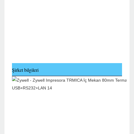
Şirket bilgileri