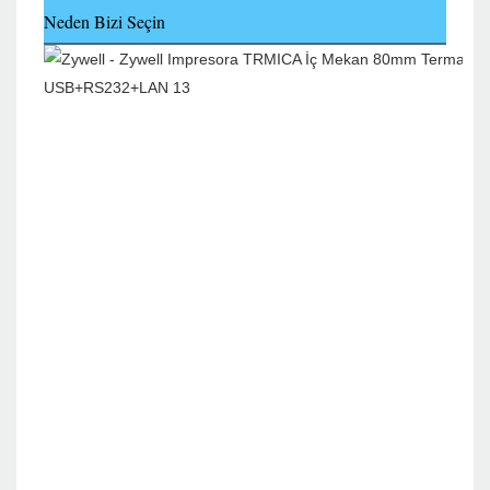
Neden Bizi Seçin