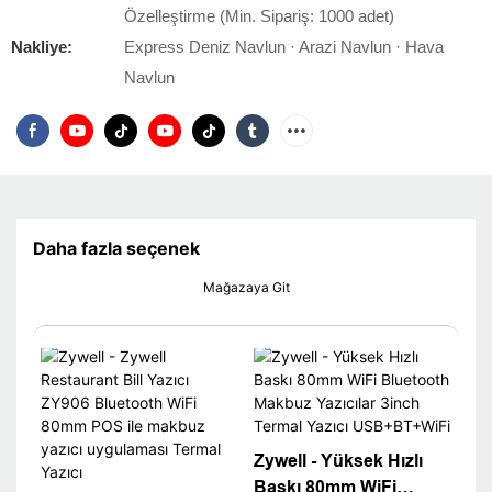
Özelleştirme (Min. Sipariş: 1000 adet)
Nakliye:
Express Deniz Navlun · Arazi Navlun · Hava
Navlun
Daha fazla seçenek
Mağazaya Git
Zywell - Yüksek Hızlı
Baskı 80mm WiFi