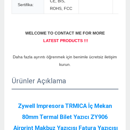
CE, BIS,
Sertifika:
ROHS, FCC
Daha fazla ayrıntı öğrenmek için benimle ücretsiz iletişim 
Ürünler Açıklama
Zywell Impresora TRMICA İç Mekan 
80mm Termal Bilet Yazıcı ZY906 