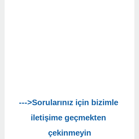
--->Sorularınız için bizimle 
iletişime geçmekten 