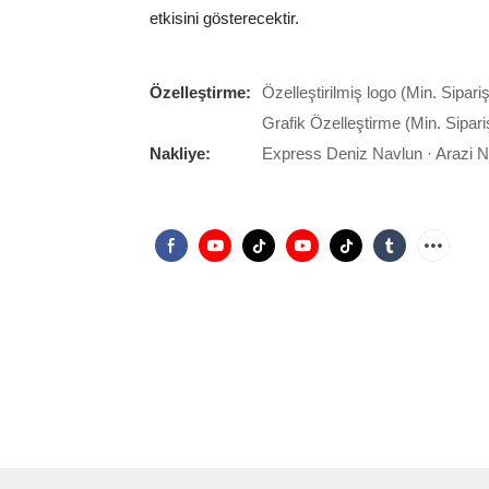
etkisini gösterecektir.
Özelleştirme:
Özelleştirilmiş logo (Min. Sipari
Grafik Özelleştirme (Min. Sipari
Nakliye:
Express Deniz Navlun · Arazi 