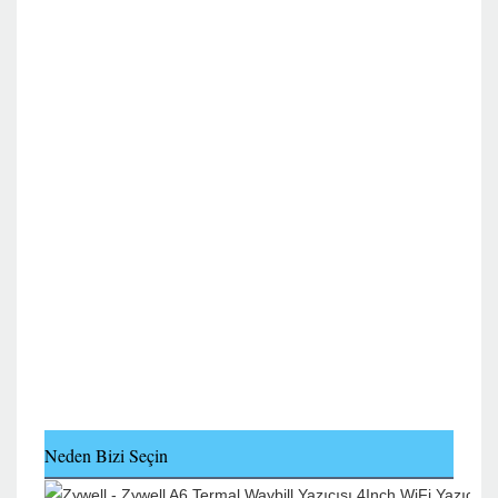
Neden Bizi Seçin