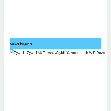
Şirket bilgileri