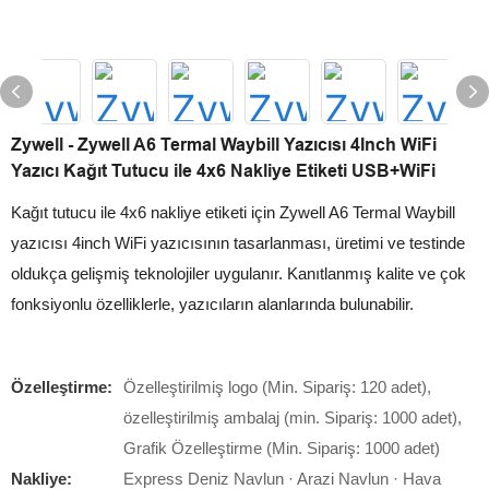
Zywell - Zywell A6 Termal Waybill Yazıcısı 4Inch WiFi
Yazıcı Kağıt Tutucu ile 4x6 Nakliye Etiketi USB+WiFi
Kağıt tutucu ile 4x6 nakliye etiketi için Zywell A6 Termal Waybill
yazıcısı 4inch WiFi yazıcısının tasarlanması, üretimi ve testinde
oldukça gelişmiş teknolojiler uygulanır. Kanıtlanmış kalite ve çok
fonksiyonlu özelliklerle, yazıcıların alanlarında bulunabilir.
Özelleştirme:
Özelleştirilmiş logo (Min. Sipariş: 120 adet),
özelleştirilmiş ambalaj (min. Sipariş: 1000 adet),
Grafik Özelleştirme (Min. Sipariş: 1000 adet)
Nakliye:
Express Deniz Navlun · Arazi Navlun · Hava