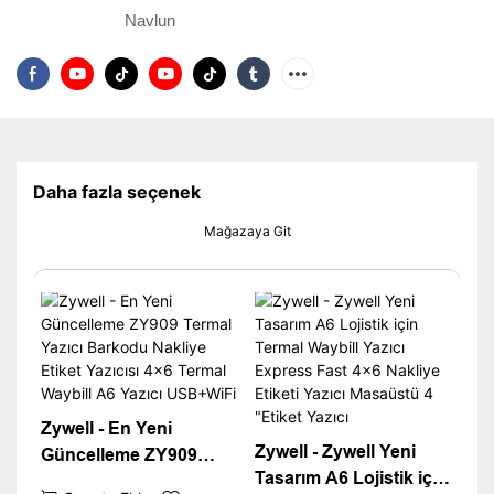
Navlun
Daha fazla seçenek
Mağazaya Git
Zywell - En Yeni
Zywell - Zywell Yeni
Güncelleme ZY909
Tasarım A6 Lojistik için
Termal Yazıcı Barkodu