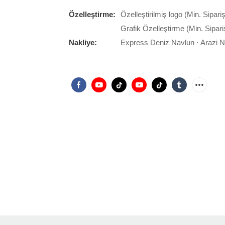
Özelleştirme:
Özelleştirilmiş logo (Min. Sipari
Grafik Özelleştirme (Min. Sipari
Nakliye:
Express Deniz Navlun · Arazi 