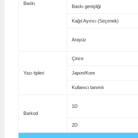
Baskı
Baskı genişliği
Kağıt Ayırıcı (Seçenek)
Arayüz
Çince
Yazı tipleri
Japon/Kore
Kullanıcı tanımlı
1D
Barkod
2D