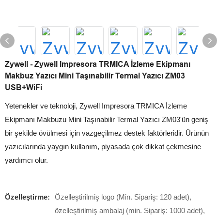
Zywell - Zywell Impresora TRMICA İzleme Ekipmanı
Makbuz Yazıcı Mini Taşınabilir Termal Yazıcı ZM03
USB+WiFi
Yetenekler ve teknoloji, Zywell Impresora TRMICA İzleme
Ekipmanı Makbuzu Mini Taşınabilir Termal Yazıcı ZM03'ün geniş
bir şekilde övülmesi için vazgeçilmez destek faktörleridir. Ürünün
yazıcılarında yaygın kullanım, piyasada çok dikkat çekmesine
yardımcı olur.
Özelleştirme:
Özelleştirilmiş logo (Min. Sipariş: 120 adet),
özelleştirilmiş ambalaj (min. Sipariş: 1000 adet),