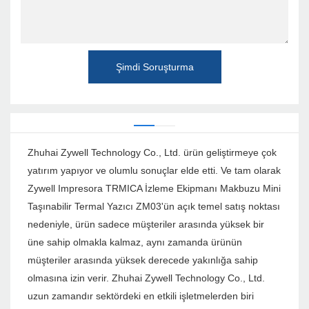
Şimdi Soruşturma
Zhuhai Zywell Technology Co., Ltd. ürün geliştirmeye çok
yatırım yapıyor ve olumlu sonuçlar elde etti. Ve tam olarak
Zywell Impresora TRMICA İzleme Ekipmanı Makbuzu Mini
Taşınabilir Termal Yazıcı ZM03'ün açık temel satış noktası
nedeniyle, ürün sadece müşteriler arasında yüksek bir
üne sahip olmakla kalmaz, aynı zamanda ürünün
müşteriler arasında yüksek derecede yakınlığa sahip
olmasına izin verir. Zhuhai Zywell Technology Co., Ltd.
uzun zamandır sektördeki en etkili işletmelerden biri