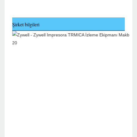
Şirket bilgileri