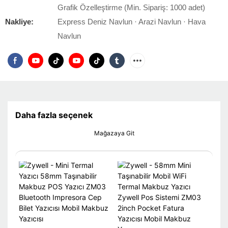
Grafik Özelleştirme (Min. Sipariş: 1000 adet)
Nakliye:
Express Deniz Navlun · Arazi Navlun · Hava
Navlun
Daha fazla seçenek
Mağazaya Git