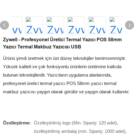
Zywell - Profesyonel Üretici Termal Yazıcı POS 58mm
Yazıcı Termal Makbuz Yazıcısı USB
Ürünü şimdi üretmek için üst düzey teknolojiler benimsenmiştir.
Yüksek kaliteli ve çok fonksiyonlu ürünlerin üretimine katkıda
bulunan teknolojilerdir. Yazıcıların uygulama alanlarında,
profesyonel üretici termal yazıcı POS 58mm yazıcı termal
makbuz yazıcısı yaygın olarak görülür ve yaygın olarak kullanılır.
Özelleştirme:
Özelleştirilmiş logo (Min. Sipariş: 120 adet),
özelleştirilmiş ambalaj (min. Sipariş: 1000 adet),