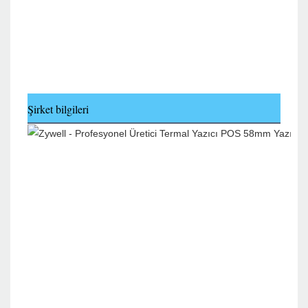
Şirket bilgileri