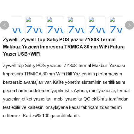
Zywell - Zywell Top Satış POS yazıcı ZY808 Termal
Makbuz Yazıcısı Impresora TRMICA 80mm WiFi Fatura
Yazıcı USB+WiFi
Zywell Top Satış POS yazıcısı ZY808 Termal Makbuz Yazıcısı
Impresora TRMICA 80mm WiFi Bill Yazıcısının performansın
benzersiz avantajları var. Kalite yönetim sisteminin sertifikasını
geçen hammaddelerden yapılmıştır. Ayrıca, mini yazıcılar, termal
yazıcılar, etiket yazıcıları, mobil yazıcılar QC ekibimiz tarafından
test edilir ve kalitesini onaylayana kadar fabrikamızdan teslim
edilemez. Kalitesi% 100 garantili olabilir.