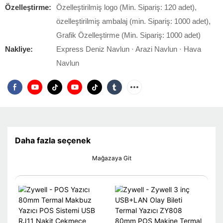
Özelleştirme:
Özelleştirilmiş logo (Min. Sipariş: 120 adet),
özelleştirilmiş ambalaj (min. Sipariş: 1000 adet),
Grafik Özelleştirme (Min. Sipariş: 1000 adet)
Nakliye:
Express Deniz Navlun · Arazi Navlun · Hava
Navlun
Daha fazla seçenek
Mağazaya Git