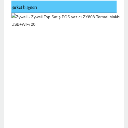
Şirket bilgileri