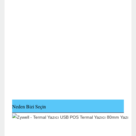
Neden Bizi Seçin