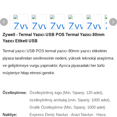
Zywell - Termal Yazıcı USB POS Termal Yazıcı 80mm
Yazıcı Etiketi USB
Termal yazıcı USB POS termal yazıcı 80mm yazıcı etiketinin
piyasa tarafından sevilmesinin nedeni, yüksek teknoloji araştırma
ve geliştirmeye vurgu yapmaktır. Ayrıca piyasadaki her türlü
müşteriye hitap etmesi gerekir.
Özelleştirme:
Özelleştirilmiş logo (Min. Sipariş: 120 adet),
özelleştirilmiş ambalaj (min. Sipariş: 1000 adet),
Grafik Özelleştirme (Min. Sipariş: 1000 adet)
Nakliye:
Express Deniz Navlun · Arazi Navlun · Hava