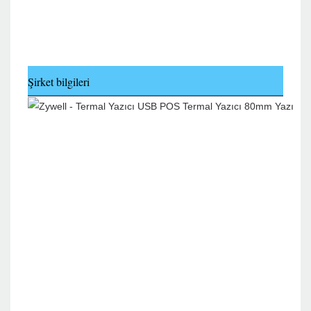
Şirket bilgileri