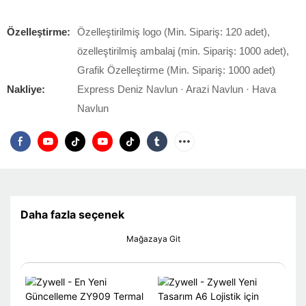
Özelleştirme:
Özelleştirilmiş logo (Min. Sipariş: 120 adet),
özelleştirilmiş ambalaj (min. Sipariş: 1000 adet),
Grafik Özelleştirme (Min. Sipariş: 1000 adet)
Nakliye:
Express Deniz Navlun · Arazi Navlun · Hava
Navlun
Daha fazla seçenek
Mağazaya Git