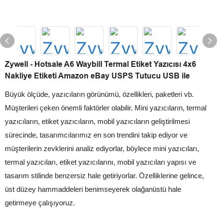
Zywell - Hotsale A6 Waybill Termal Etiket Yazıcısı 4x6
Nakliye Etiketi Amazon eBay USPS Tutucu USB ile
Büyük ölçüde, yazıcıların görünümü, özellikleri, paketleri vb.
Müşterileri çeken önemli faktörler olabilir. Mini yazıcıların, termal
yazıcıların, etiket yazıcıların, mobil yazıcıların geliştirilmesi
sürecinde, tasarımcılarımız en son trendini takip ediyor ve
müşterilerin zevklerini analiz ediyorlar, böylece mini yazıcıları,
termal yazıcıları, etiket yazıcılarını, mobil yazıcıları yapısı ve
tasarım stilinde benzersiz hale getiriyorlar. Özelliklerine gelince,
üst düzey hammaddeleri benimseyerek olağanüstü hale
getirmeye çalışıyoruz.