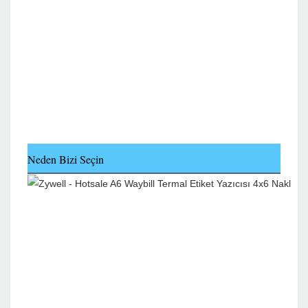
Neden Bizi Seçin