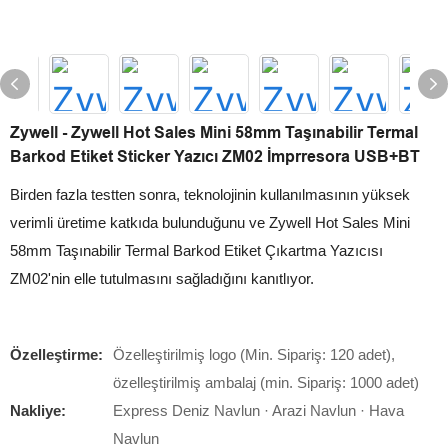
Zywell - Zywell Hot Sales Mini 58mm Taşınabilir Termal
Barkod Etiket Sticker Yazıcı ZM02 İmprresora USB+BT
Birden fazla testten sonra, teknolojinin kullanılmasının yüksek
verimli üretime katkıda bulunduğunu ve Zywell Hot Sales Mini
58mm Taşınabilir Termal Barkod Etiket Çıkartma Yazıcısı
ZM02'nin elle tutulmasını sağladığını kanıtlıyor.
Özelleştirme:
Özelleştirilmiş logo (Min. Sipariş: 120 adet),
özelleştirilmiş ambalaj (min. Sipariş: 1000 adet)
Nakliye:
Express Deniz Navlun · Arazi Navlun · Hava
Navlun