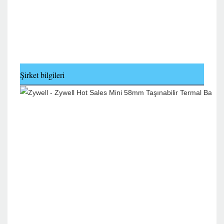
Şirket bilgileri