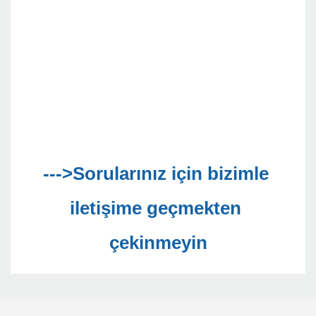
--->Sorularınız için bizimle 
iletişime geçmekten 