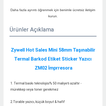
Daha fazla ayrıntı öğrenmek için benimle ücretsiz iletişim 
Ürünler Açıklama
Zywell Hot Sales Mini 58mm Taşınabilir 
Termal Barkod Etiket Sticker Yazıcı 
1. Termal baskı teknolojisi% 50 maliyeti azaltır - 