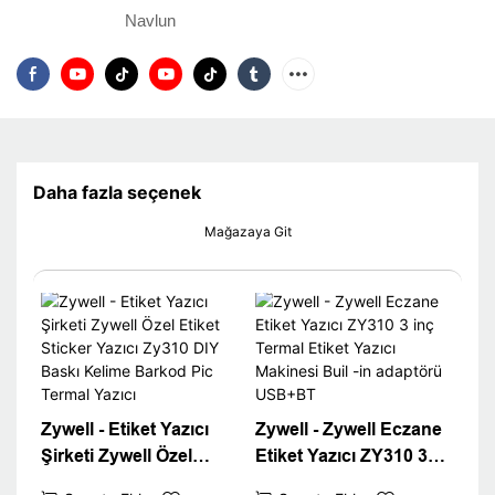
Navlun
Daha fazla seçenek
Mağazaya Git
Zywell - Etiket Yazıcı
Zywell - Zywell Eczane
Şirketi Zywell Özel
Etiket Yazıcı ZY310 3
Etiket Sticker Yazıcı
inç Termal Etiket Yazıcı