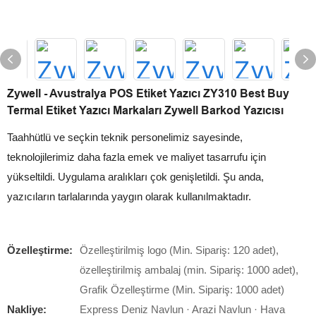
Zywell - Avustralya POS Etiket Yazıcı ZY310 Best Buy
Termal Etiket Yazıcı Markaları Zywell Barkod Yazıcısı
Taahhütlü ve seçkin teknik personelimiz sayesinde,
teknolojilerimiz daha fazla emek ve maliyet tasarrufu için
yükseltildi. Uygulama aralıkları çok genişletildi. Şu anda,
yazıcıların tarlalarında yaygın olarak kullanılmaktadır.
Özelleştirme:
Özelleştirilmiş logo (Min. Sipariş: 120 adet),
özelleştirilmiş ambalaj (min. Sipariş: 1000 adet),
Grafik Özelleştirme (Min. Sipariş: 1000 adet)
Nakliye:
Express Deniz Navlun · Arazi Navlun · Hava