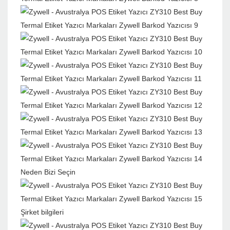
Neden Bizi Seçin
Şirket bilgileri