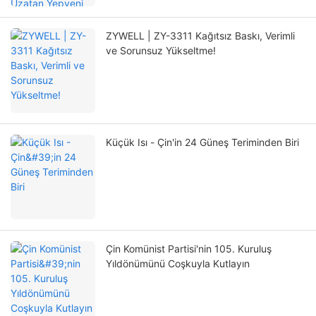
ZYWELL | ZY-3311 Kağıtsız Baskı, Verimli
ve Sorunsuz Yükseltme!
Küçük Isı - Çin'in 24 Güneş Teriminden Biri
Çin Komünist Partisi'nin 105. Kuruluş
Yıldönümünü Coşkuyla Kutlayın