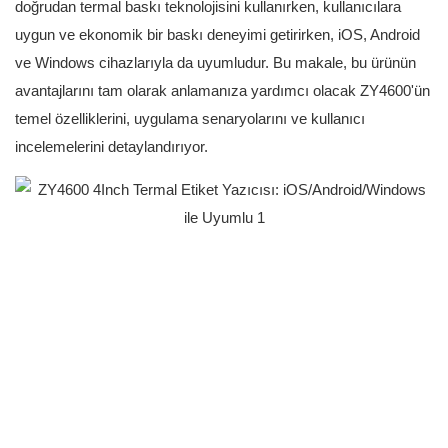
doğrudan termal baskı teknolojisini kullanırken, kullanıcılara
uygun ve ekonomik bir baskı deneyimi getirirken, iOS, Android
ve Windows cihazlarıyla da uyumludur. Bu makale, bu ürünün
avantajlarını tam olarak anlamanıza yardımcı olacak ZY4600'ün
temel özelliklerini, uygulama senaryolarını ve kullanıcı
incelemelerini detaylandırıyor.