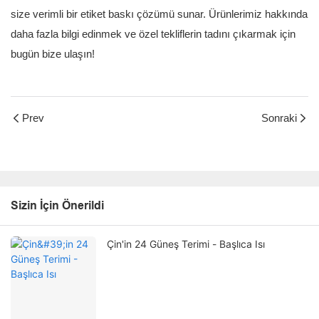
size verimli bir etiket baskı çözümü sunar. Ürünlerimiz hakkında
daha fazla bilgi edinmek ve özel tekliflerin tadını çıkarmak için
bugün bize ulaşın!
Prev
Sonraki
Sizin İçin Önerildi
Çin'in 24 Güneş Terimi - Başlıca Isı