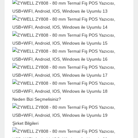
Neden Bizi Seçmelisiniz?
Şirket Bilgileri