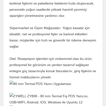
teslimat fişlerini ve paketleme listelerini hızla oluşturarak,
personelin yoğun saatlerde yüksek hacimli çevrimiçi
siparişleri yönetmesine yardımcı olur.
Süpermarket ve Giyim Mağazaları: Yoğun kasalar için
idealdir; net ve profesyonel fişler ve barkod etiketleri
basar, müşteriler için hızlı ve güvenilir bir ödeme deneyimi
sağlar.
Otel: Resepsiyon işlemleri için mükemmel olan bu ürün,
profesyonel bir görünüm ve yerden tasarruf sağlayan
entegre güç tasarımıyla konuk faturalarını, giriş fişlerini ve
hizmet makbuzlarını yönetir.