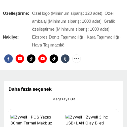
Özelleştirme:
Özel logo (Minimum sipariş: 120 adet), Özel
ambalaj (Minimum sipariş: 1000 adet), Grafik
özelleştirme (Minimum sipariş: 1000 adet)
Nakliye:
Ekspres Deniz Taşımacılığı · Kara Taşımacılığı ·
Hava Taşımacılığı
Daha fazla seçenek
Mağazaya Git