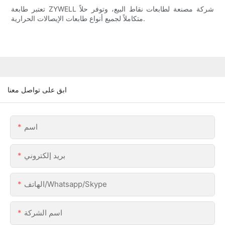
تعتبر طابعة ZYWELL شركة مصنعة لطابعات نقاط البيع، وتوفر حلاً
متكاملاً لجميع أنواع طابعات الإيصالات الحرارية.
ابق على تواصل معنا
اسم
بريد إلكتروني
الهاتف/Whatsapp/Skype
اسم الشركة