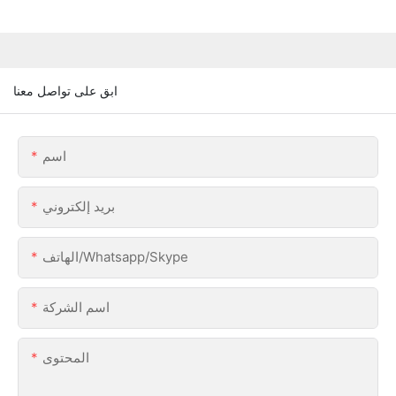
ابق على تواصل معنا
اسم
بريد إلكتروني
الهاتف/Whatsapp/Skype
اسم الشركة
المحتوى