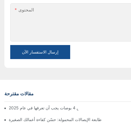
المحتوى
إرسال الاستفسار الآن
مقالات مقترحة
طابعة ملصقات مقاس 4 بوصات يجب أن تعرفها في عام 2025
طابعة الإيصالات المحمولة: حسّن كفاءة أعمالك الصغيرة