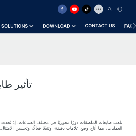
CONTACT US
SOLUTIONS
DOWNLOAD
FAQ
تأثير طا
تلعب طابعات الملصقات دورًا محوريًا في مختلف الصناعات، إذ تُحدث 
العمليات، مما أتاح وضع علامات دقيقة، وتتبعًا فعالًا، وتحسين الامت