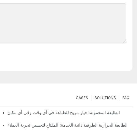
CASES
SOLUTIONS
FAQ
الطابعة المحمولة: خيار مريح للطباعة في أي وقت وفي أي مكان
طابعة
الطابعة الحرارية الطرفية ذاتية الخدمة: المفتاح لتحسين تجربة العملاء