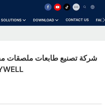
CONTACT US
SOLUTIONS
DOWNLOAD
FAQ
شركة تصنيع طابعات ملصقات 
3 بوصات | L