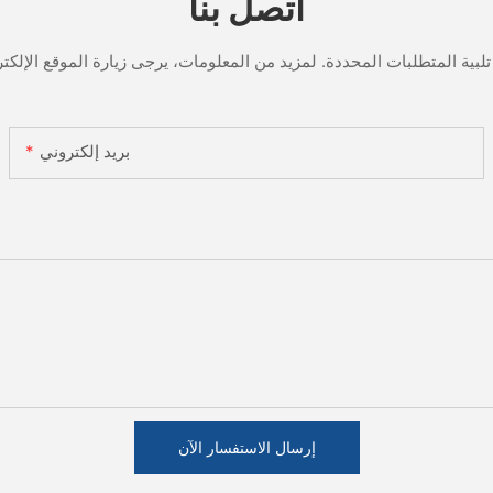
اتصل بنا
بريد إلكتروني
إرسال الاستفسار الآن