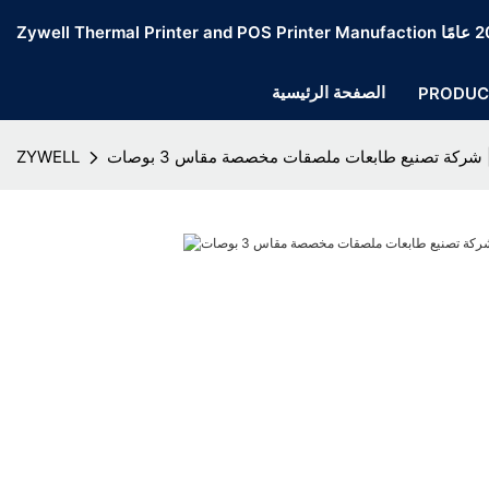
الصفحة الرئيسية
PRODUC
ZYWE
ZYWELL