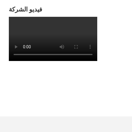
فيديو الشركة