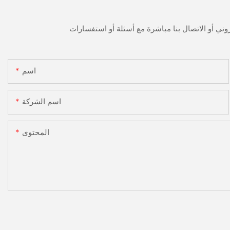
اسم
اسم الشركة
المحتوى