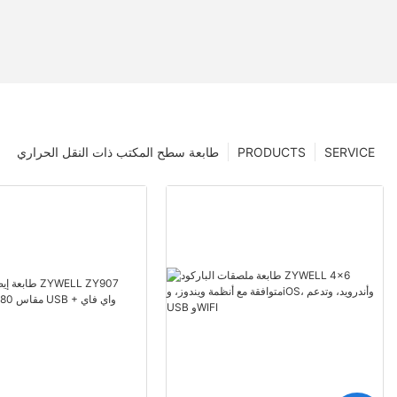
SERVICE
PRODUCTS
طابعة سطح المكتب ذات النقل الحراري