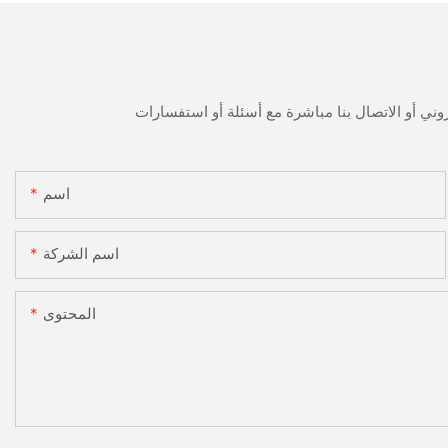
اسم
اسم الشركة
المحتوى