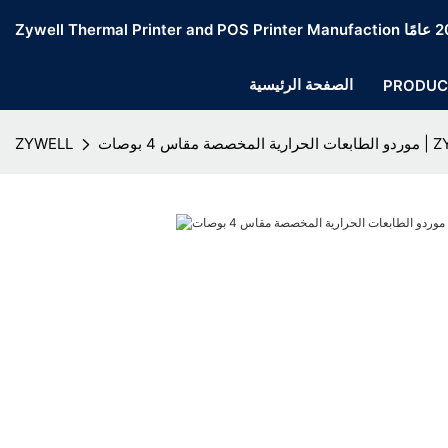
الصفحة الرئيسية
PRODUC
قاس 4 بوصات | ZYWELL
ZYWELL