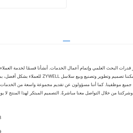
جميع موظفينا. كما أننا مسؤولون عن تقديم مجموعة واسعة من الخدمات لل