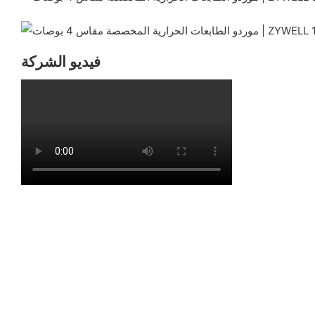
فيديو الشركة