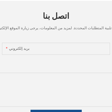
اتصل بنا
بريد إلكتروني