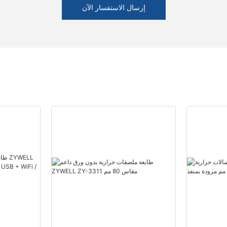
إرسال الاستفسار الآن