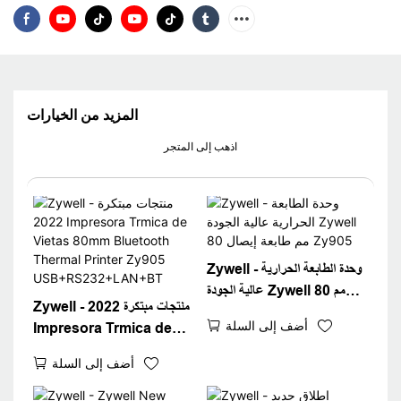
المزيد من الخيارات
اذهب إلى المتجر
Zywell - وحدة الطابعة الحرارية
عالية الجودة Zywell 80 مم
Zywell - منتجات مبتكرة 2022
طابعة إيصال Zy905
أضف إلى السلة
Impresora Trmica de
Vietas 80mm Bluetooth
أضف إلى السلة
Thermal Printer Zy905
USB+RS232+LAN+BT