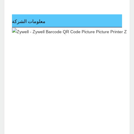
معلومات الشركة