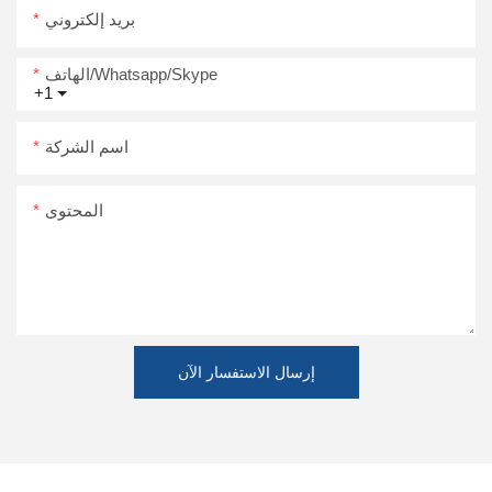
بريد إلكتروني
الهاتف/Whatsapp/Skype
+1
اسم الشركة
المحتوى
إرسال الاستفسار الآن