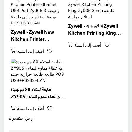
Zywell - إطلاق جديد Zywell
Zywell - Zywell New
Kitchen Printing King
Kitchen Printer
Zy905 3Inch طابعة استلام
أضف إلى السلة
Ethernet USB Port
حرارية
أضف إلى السلة
Zy905 رخيصة 3 بوصة استلام
حراري طابعة POS
USB+LAN
طابعة استلام 80 مم جديدة
ZY905 مع غطاء مقاوم للماء ،
طابعة طابعة حرارية جيدة POS
أضف إلى السلة
USB+RS232+LAN
أرسل استفسارك