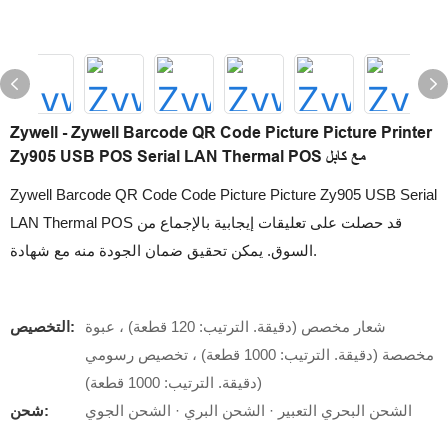
Zywell - Zywell Barcode QR Code Picture Picture Printer
Zy905 USB POS Serial LAN Thermal POS مع كابل
Zywell Barcode QR Code Code Picture Picture Zy905 USB Serial
LAN Thermal POS قد حصلت على تعليقات إيجابية بالإجماع من
السوق. يمكن تحقيق ضمان الجودة منه مع شهادة.
شعار مخصص (دقيقة. الترتيب: 120 قطعة) ، عبوة
التخصيص:
مخصصة (دقيقة. الترتيب: 1000 قطعة) ، تخصيص رسومي
(دقيقة. الترتيب: 1000 قطعة)
الشحن البحري التعبير · الشحن البري · الشحن الجوي
شحن: