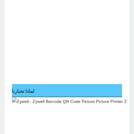
لماذا تختارنا