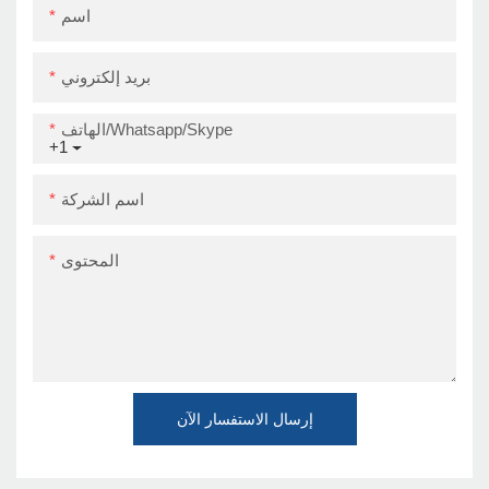
اسم
بريد إلكتروني
الهاتف/Whatsapp/Skype
+1
اسم الشركة
المحتوى
إرسال الاستفسار الآن