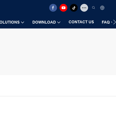
CONTACT US
OLUTIONS
DOWNLOAD
FAQ