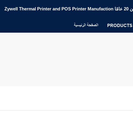
الصفحة الرئيسية
PRODUCTS