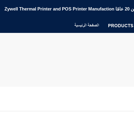
الصفحة الرئيسية
PRODUCTS