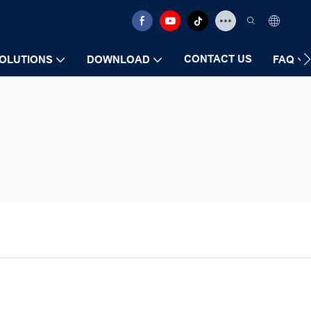
CONTACT US
OLUTIONS
DOWNLOAD
FAQ