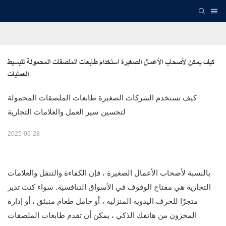
كيف يمكن لأصحاب الأعمال الصغيرة استخدام طابعات الملصقات المحمولة لتبسيط 
العمليات
كيف تستخدم الشركات الصغيرة طابعات الملصقات المحمولة
لتحسين سير العمل والعلامات التجارية
2025-06-28
بالنسبة لأصحاب الأعمال الصغيرة ، فإن الكفاءة والتنقل والعلامات
التجارية هي مفتاح الوقوف في الأسواق التنافسية. سواء كنت تدير
متجرًا للحرف اليدوية المنزلية ، أو حامل طعام منبثق ، أو إدارة
المخزون من هاتفك الذكي ، يمكن أن تقدم طابعات الملصقات