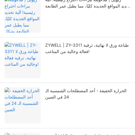
تحديد المواقع الجديدة كليًا، مما يطيل عمر الطابعة
بشكل ملحوظ
ZYWELL | ZY-3311 طباعة ورق لا نهائية، ترقية
فعالة وخالية من المتاعب!
الحرارة الخفيفة - أحد المصطلحات الشمسية الـ
24 في الصين