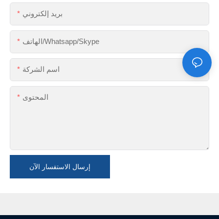
بريد إلكتروني
الهاتف/Whatsapp/Skype
اسم الشركة
المحتوى
إرسال الاستفسار الآن