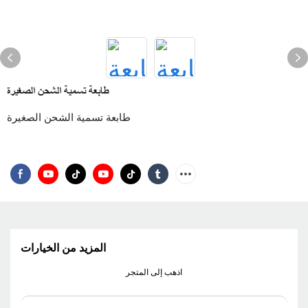
طابعة تسمية الشحن الصغيرة
طابعة تسمية الشحن الصغيرة
المزيد من الخيارات
اذهب إلى المتجر