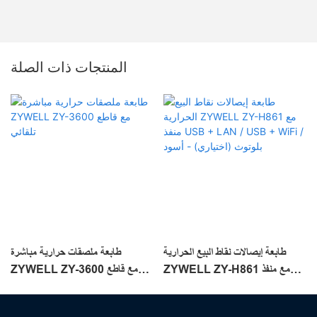
المنتجات ذات الصلة
طابعة إيصالات نقاط البيع الحرارية
طابعة ملصقات حرارية مباشرة
ZYWELL ZY-H861 مع منفذ
ZYWELL ZY-3600 مع قاطع
USB + LAN / USB + WiFi /
تلقائي
بلوتوث (اختياري) - أسود