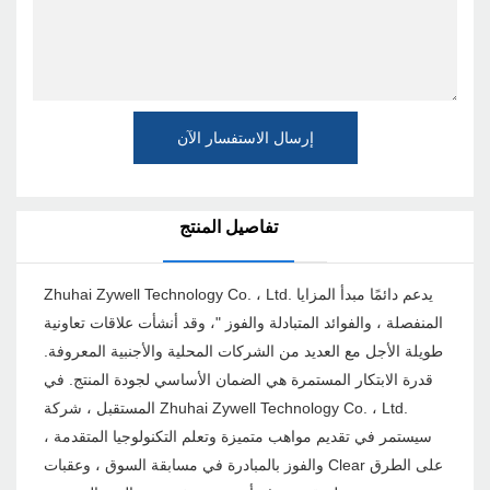
إرسال الاستفسار الآن
تفاصيل المنتج
Zhuhai Zywell Technology Co. ، Ltd. يدعم دائمًا مبدأ المزايا
المنفصلة ، والفوائد المتبادلة والفوز "، وقد أنشأت علاقات تعاونية
طويلة الأجل مع العديد من الشركات المحلية والأجنبية المعروفة.
قدرة الابتكار المستمرة هي الضمان الأساسي لجودة المنتج. في
المستقبل ، شركة Zhuhai Zywell Technology Co. ، Ltd.
سيستمر في تقديم مواهب متميزة وتعلم التكنولوجيا المتقدمة ،
والفوز بالمبادرة في مسابقة السوق ، وعقبات Clear على الطرق