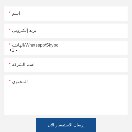
اسم
بريد إلكتروني
الهاتف/Whatsapp/Skype
+1
اسم الشركة
المحتوى
إرسال الاستفسار الآن