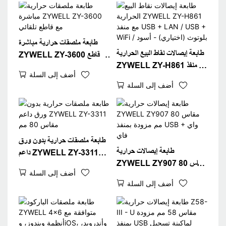
طابعة ملصقات حرارية مباشرة
طابعة إيصالات نقاط البيع الحرارية
ZYWELL ZY-3600 مع قاطع
ZYWELL ZY-H861 مع منفذ
تلقائي
أضف إلى السلة
USB + LAN / USB +
أضف إلى السلة
WiFi / بلوتوث (اختياري) - أسود
طابعة ملصقات حرارية بدون ورق
طابعة إيصالات حرارية
داعم ZYWELL ZY-3311
ZYWELL ZY907 مقاس 80
مقاس 80 مم
أضف إلى السلة
مم مزودة بمنفذ USB + واي فاي
أضف إلى السلة