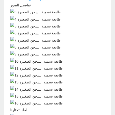
تفاصيل الصور
لماذا تختارنا