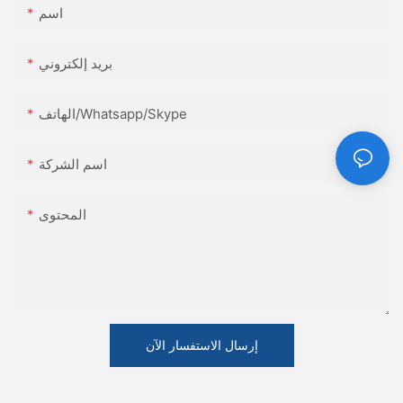
اسم
بريد إلكتروني
الهاتف/Whatsapp/Skype
اسم الشركة
المحتوى
إرسال الاستفسار الآن