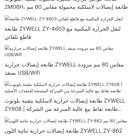
ZM06H، طابعة إيصالات لاسلكية محمولة مقاس 80 مم
طابعة ZYWELL ZY-4603 لنقل الحرارة المكتبية مع
قاطع تلقائي
طابعة إيصالات حرارية ZYWELL مقاس 80 مم مزودة
بمنفذ USB/Wifi
طابعة إيصالات حرارية لاسلكية بتقنية بلوتوث ZYWELL
ZY608 | طابعة نقاط بيع عالية السرعة من الشركة
المصنعة للمعدات الأصلية
طابعة إيصالات حرارية ثنائية اللون ZYWELL ZY-862