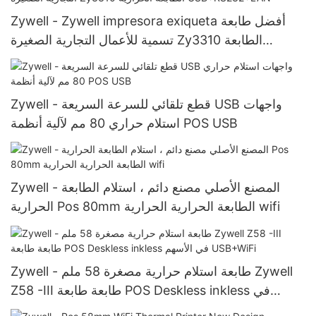
Zywell - Zywell impresora exiqueta أفضل طابعة
تسمية للأعمال التجارية الصغيرة Zy3310 الطابعة
الحرارية USB+RS232+LAN
Zywell - قطع تلقائي للسرعة السريعة USB واجهات
استلام حراري 80 مم لآلية أنظمة POS USB
Zywell - المصنع الأصلي مصنع دائم ، استلام الطابعة
الحرارية Pos 80mm الطابعة الحرارية الحرارية wifi
Zywell - طابعة استلام حرارية مصغرة 58 ملم Zywell
Z58 -III طابعة طابعة POS Deskless inkless في
الأسهم USB+WiFi