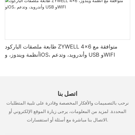
طابعة ملصقات الباركود ZYWELL 4x6 متوافقة مع
أنظمة ويندوز، وiOS، وأندرويد، وتدعم USB وWIFI
اتصل بنا
نرحب بالتصميمات والأفكار المخصصة وقادرة على تلبية المتطلبات
المحددة. لمزيد من المعلومات، يرجى زيارة الموقع الإلكتروني أو
الاتصال بنا مباشرة مع أسئلة أو استفسارات.