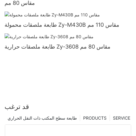
مقاس 80 مم
طابعة ملصقات محمولة Zy-M430B مقاس 110 مم
طابعة ملصقات حرارية Zy-3608 مقاس 80 مم
قد ترغب
SERVICE
PRODUCTS
طابعة سطح المكتب ذات النقل الحراري