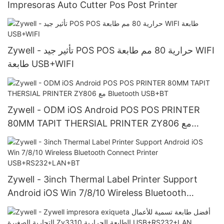
Impresoras Auto Cutter Pos Post Printer
Zywell - تأثير جيد POS POS حرارية 80 مم طابعة WIFI
طابعة USB+WIFI
Zywell - ODM iOS Android POS POS PRINTER
80MM TAPIT THERSIAL PRINTER ZY806 مع
Bluetooth USB+BT
Zywell - 3inch Thermal Label Printer Support
Android iOS Win 7/8/10 Wireless Bluetooth
Connect Printer USB+RS232+LAN+BT