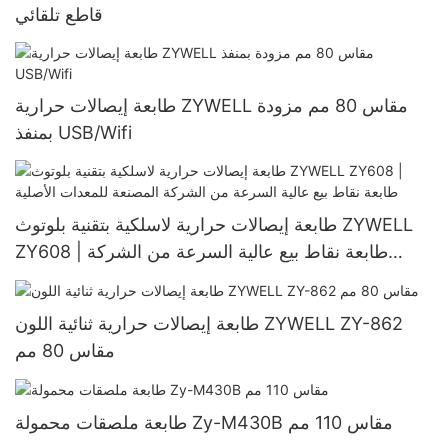
قاطع تلقائي
طابعة إيصالات حرارية ZYWELL مقاس 80 مم مزودة
بمنفذ USB/Wifi
طابعة إيصالات حرارية لاسلكية بتقنية بلوتوث ZYWELL
ZY608 | طابعة نقاط بيع عالية السرعة من الشركة
المصنعة للمعدات الأصلية
طابعة إيصالات حرارية ثنائية اللون ZYWELL ZY-862
مقاس 80 مم
طابعة ملصقات محمولة Zy-M430B مقاس 110 مم