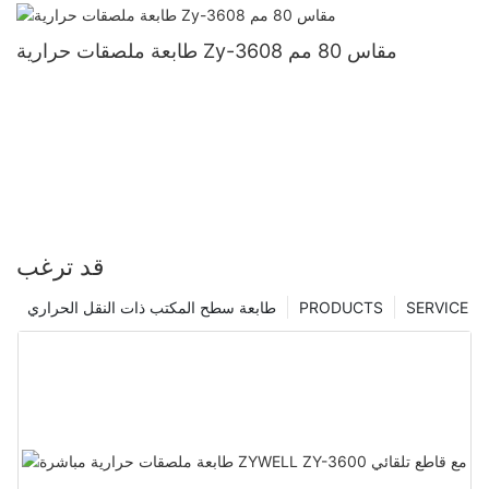
طابعة ملصقات حرارية Zy-3608 مقاس 80 مم
قد ترغب
SERVICE
PRODUCTS
طابعة سطح المكتب ذات النقل الحراري