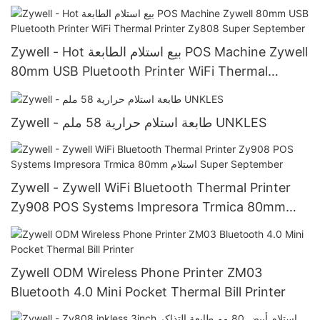
Printer
Zywell - Hot بيع استلام الطابعة POS Machine Zywell
80mm USB Pluetooth Printer WiFi Thermal
Printer Zy808 Super September
Zywell - طابعة استلام حرارية 58 ملم UNKLES
Zywell - Zywell WiFi Bluetooth Thermal Printer
Zy908 POS Systems Impresora Trmica 80mm
استلام Super September
Zywell ODM Wireless Phone Printer ZM03
Bluetooth 4.0 Mini Pocket Thermal Bill Printer