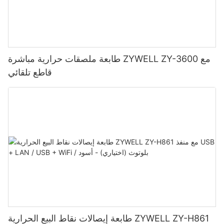
طابعة ملصقات حرارية مباشرة ZYWELL ZY-3600 مع
قاطع تلقائي
طابعة إيصالات نقاط البيع الحرارية ZYWELL ZY-H861