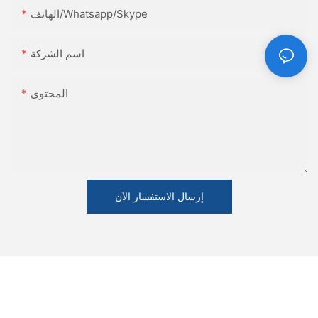
الهاتف/Whatsapp/Skype
اسم الشركة
المحتوى
إرسال الاستفسار الآن