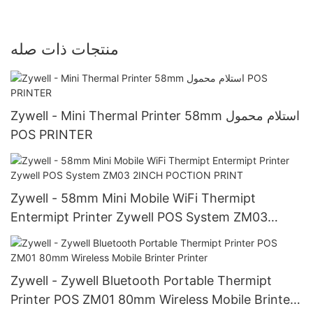
منتجات ذات صله
Zywell - Mini Thermal Printer 58mm استلام محمول
POS PRINTER
Zywell - 58mm Mini Mobile WiFi Thermipt
Entermipt Printer Zywell POS System ZM03
2INCH POCTION PRINT
Zywell - Zywell Bluetooth Portable Thermipt
Printer POS ZM01 80mm Wireless Mobile Brinter