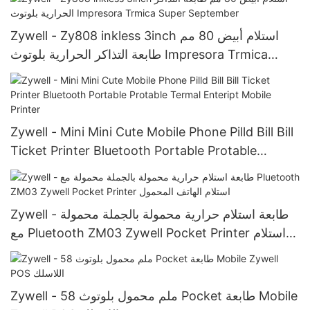
Zywell - Zy808 inkless 3inch استلام أبيض 80 مم
طابعة التذاكر الحرارية بلوتوث Impresora Trmica
Super September
Zywell - Mini Mini Cute Mobile Phone Pilld Bill Bill
Ticket Printer Bluetooth Portable Protable
Termal Enteript Mobile Printer
Zywell - طابعة استلام حرارية محمولة بالجملة محمولة
مع Pluetooth ZM03 Zywell Pocket Printer استلام
الهاتف المحمول
Zywell - 58 ملم محمول بلوتوث Pocket طابعة Mobile