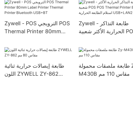
USB
Zywell - طابعة التذاكر
Zywell - POS الترويجي POS
الحرارية الأكثر شعبية POS
Thermal Printer 80mm
Label Printer Thermal
POS Thermal Printer
80mm استلام الطابعة
Printer Bluetooth USB+BT
الحرارية USB+LAN2
طابعة ملصقات محمولة Zy-
طابعة إيصالات حرارية ثنائية
M430B مقاس 110 مم
اللون ZYWELL ZY-862
مقاس 80 مم