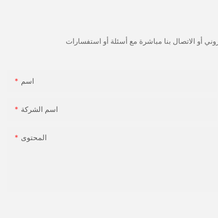
اسم
اسم الشركة
المحتوى