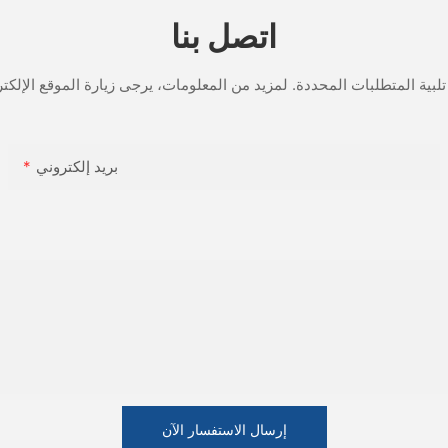
اتصل بنا
بريد إلكتروني
إرسال الاستفسار الآن