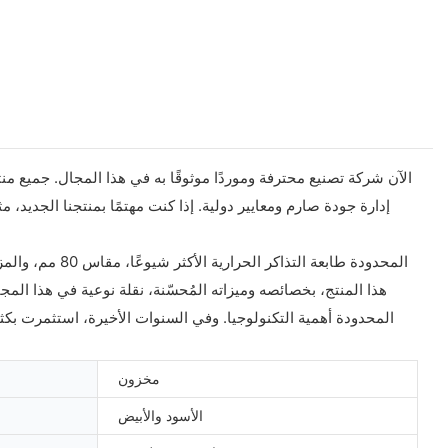
هذا المنتج، بخصائصه وميزاته المُحسّنة، نقلة نوعية في هذا الم
مخزون
الأسود والأبيض