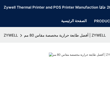
الصفحة الرئيسية
PRODUC
أفضل طابعة حرارية مخصصة مقاس 80 مم | ZYWELL
ZYWELL