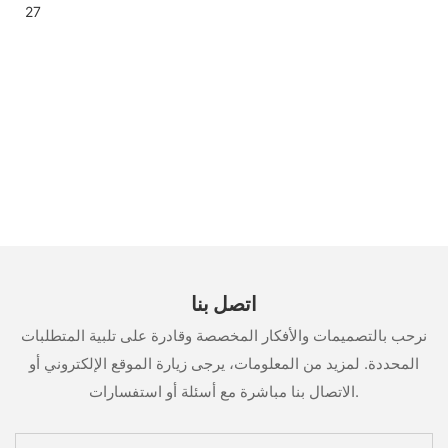
اتصل بنا
نرحب بالتصميمات والأفكار المخصصة وقادرة على تلبية المتطلبات
المحددة. لمزيد من المعلومات، يرجى زيارة الموقع الإلكتروني أو
الاتصال بنا مباشرة مع أسئلة أو استفسارات.