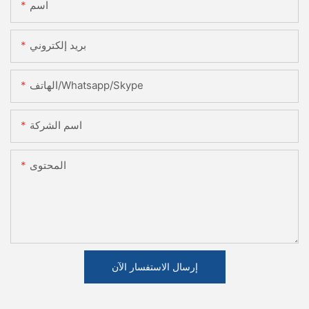
اسم
بريد إلكتروني
الهاتف/Whatsapp/Skype
اسم الشركة
المحتوى
إرسال الاستفسار الآن