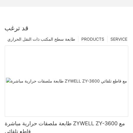
قد ترغب
SERVICE
PRODUCTS
طابعة سطح المكتب ذات النقل الحراري
طابعة ملصقات حرارية مباشرة ZYWELL ZY-3600 مع
قاطع تلقائي