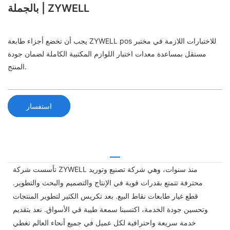
بالجملة | ZYWELL
يجب أن تخضع أجزاء طابعة ZYWELL pos للاختبارات اللازمة في مختبر
مستقل بمساعدة معدات اختبار اللوازم المكتبية الكاملة لضمان جودة
المنتج.
استفسار
تأسست شركة ZYWELL منذ سنوات، وهي شركة تصنيع وتوريد
محترفة تتمتع بقدرات قوية في الإنتاج والتصميم والبحث والتطوير.
قطع غيار طابعات نقاط البيع. بعد تكريس الكثير لتطوير المنتجات
وتحسين جودة الخدمة، اكتسبنا سمعة طيبة في الأسواق. نعد بتقديم
خدمة سريعة واحترافية لكل عميل في جميع أنحاء العالم تغطي