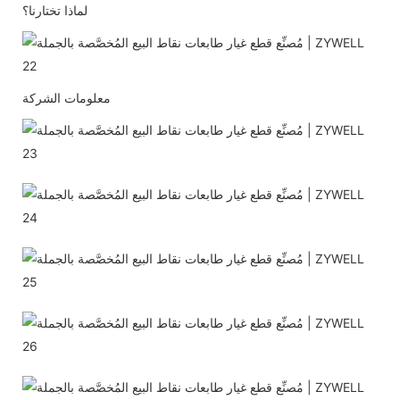
لماذا تختارنا؟
معلومات الشركة