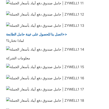
اتصل بنا للحصول على عينة حامل الطابعة>>
لماذا تختارنا؟
معلومات الشركة