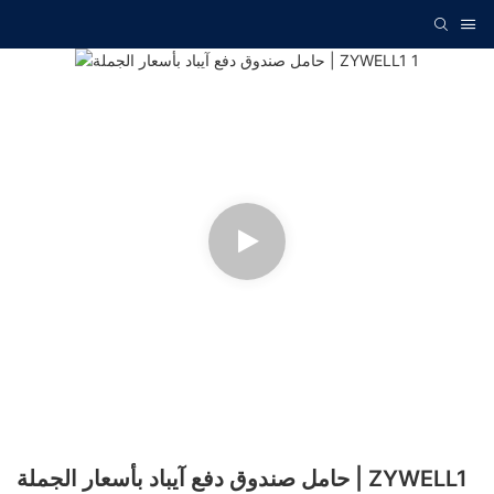
حامل صندوق دفع آيباد بأسعار الجملة | ZYWELL1