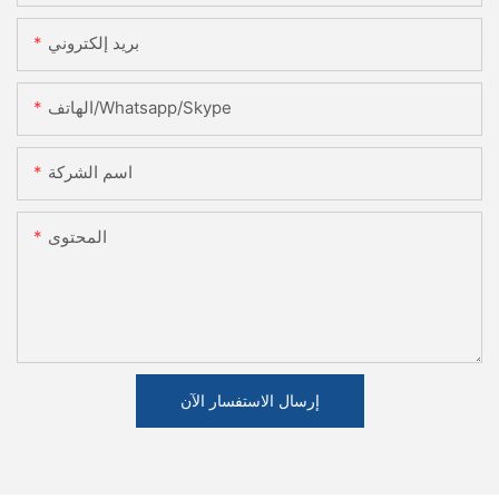
بريد إلكتروني
الهاتف/Whatsapp/Skype
اسم الشركة
المحتوى
إرسال الاستفسار الآن