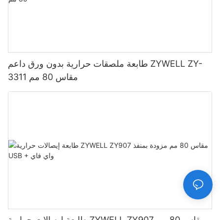
طابعة ملصقات حرارية بدون ورق داعم ZYWELL ZY-
3311 مقاس 80 مم
طابعة إيصالات حرارية ZYWELL ZY907 مقاس 80 مم