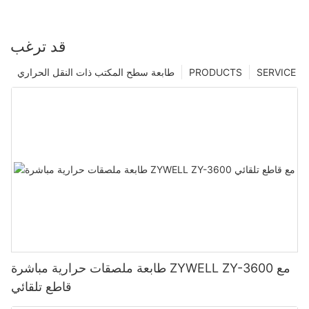
قد ترغب
SERVICE
PRODUCTS
طابعة سطح المكتب ذات النقل الحراري
طابعة ملصقات حرارية مباشرة ZYWELL ZY-3600 مع
قاطع تلقائي