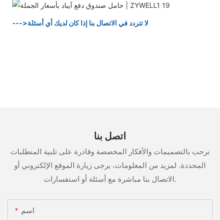
--->لا تتردد في الاتصال بنا إذا كان لديك أي أسئلة
اتصل بنا
نرحب بالتصميمات والأفكار المخصصة وقادرة على تلبية المتطلبات
المحددة. لمزيد من المعلومات، يرجى زيارة الموقع الإلكتروني أو
الاتصال بنا مباشرة مع أسئلة أو استفسارات.
اسم