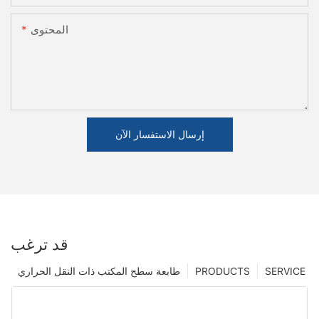
المحتوى
إرسال الاستفسار الآن
قد ترغب
SERVICE
PRODUCTS
طابعة سطح المكتب ذات النقل الحراري