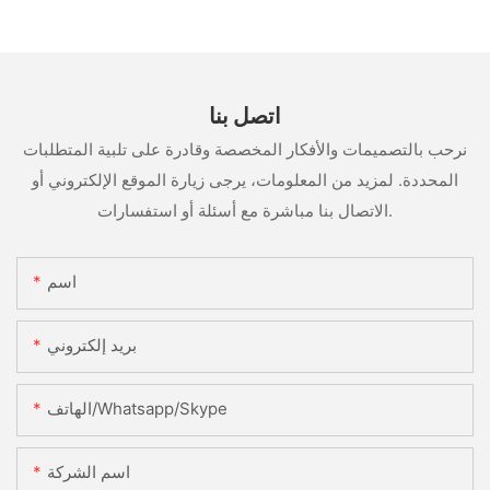
اتصل بنا
نرحب بالتصميمات والأفكار المخصصة وقادرة على تلبية المتطلبات
المحددة. لمزيد من المعلومات، يرجى زيارة الموقع الإلكتروني أو
الاتصال بنا مباشرة مع أسئلة أو استفسارات.
اسم
بريد إلكتروني
الهاتف/Whatsapp/Skype
اسم الشركة