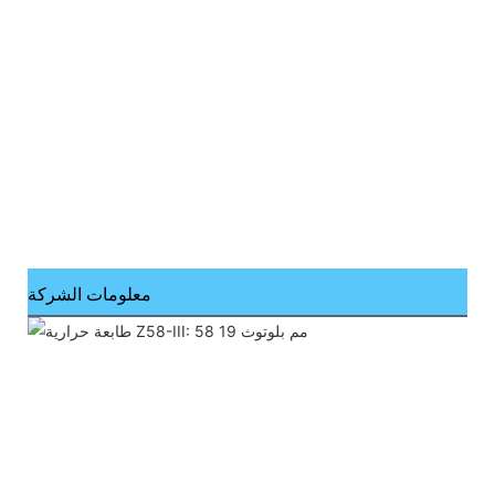
معلومات الشركة