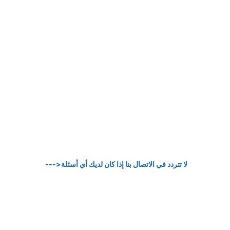
--->لا تتردد في الاتصال بنا إذا كان لديك أي أسئلة