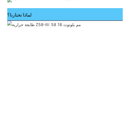
لماذا تختارنا؟