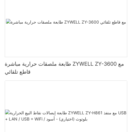
طابعة ملصقات حرارية مباشرة ZYWELL ZY-3600 مع
قاطع تلقائي