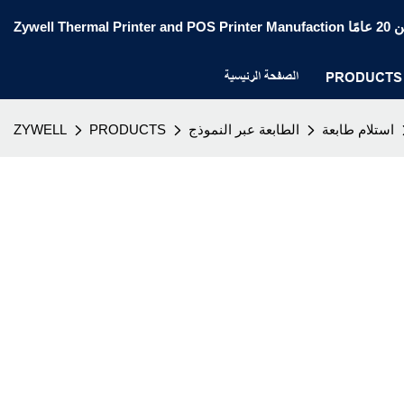
الصفحة الرئيسية
PRODUCTS
استلام طابعة
الطابعة عبر النموذج
PRODUCTS
ZYWELL