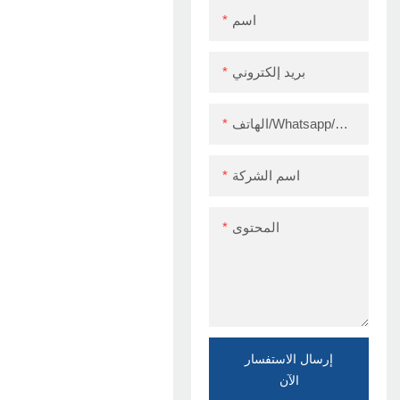
اسم
بريد إلكتروني
الهاتف/Whatsapp/Skype
اسم الشركة
المحتوى
إرسال الاستفسار
الآن