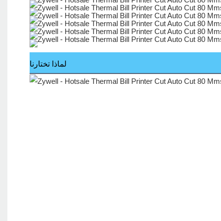
لماذا تختارنا