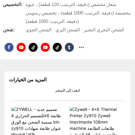
شعار مخصص (دقيقة. الترتيب: 120 قطعة) ، عبوة
التخصيص:
مخصصة (دقيقة. الترتيب: 1000 قطعة) ، تخصيص رسومي
(دقيقة. الترتيب: 1000 قطعة)
الشحن البحري التعبير · الشحن البري · الشحن الجوي
شحن:
المزيد من الخيارات
اذهب إلى المتجر