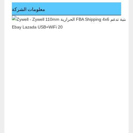
معلومات الشركة