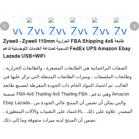
Zywell - Zywell 110mm الحرارية FBA Shipping 4x6 طابعة
التسمية لصناعة الخدمات اللوجستية تدعم FedEx UPS Amazon Ebay
Lazada USB+WiFi
الصفات البراغماتية هي الطابعات المصغرة ، والطابعات الحرارية ،
وطابعات الملصقات ، وميزات الطابعات المتنقلة التي نركز عليها في
الغالب. تم اعتماد المواد الخام ذات الجودة المفرطة لتصنيع طابعة
تسمية FBA 4x6 Tharling 4x6 Tharling FBA ، وهي تدعم Amazon
Ebay Lazada ، والتي يمكن أن تضمن أن المنتج عالي الجودة من
المصدر. علاوة على ذلك ، بالاعتماد على التقنيات والآلات المتطورة ،
نضمن أن المنتج لديه ميزات متفوقة وما إلى ذلك.