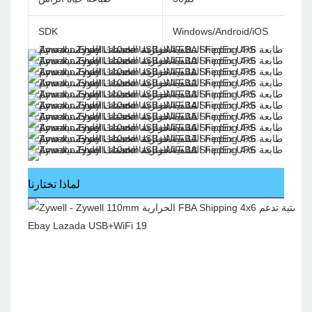
SDK
Windows/Android/iOS
لماذا تختارنا