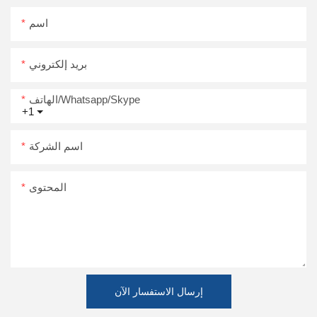
اسم
بريد إلكتروني
الهاتف/Whatsapp/Skype
+1
اسم الشركة
المحتوى
إرسال الاستفسار الآن